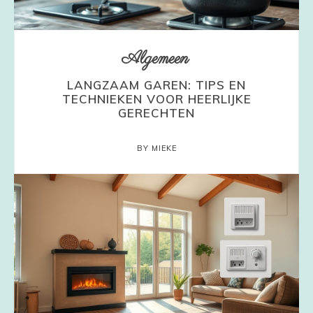
Algemeen
LANGZAAM GAREN: TIPS EN
TECHNIEKEN VOOR HEERLIJKE
GERECHTEN
BY MIEKE