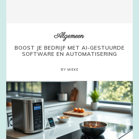
Algemeen
BOOST JE BEDRIJF MET AI-GESTUURDE
SOFTWARE EN AUTOMATISERING
BY MIEKE