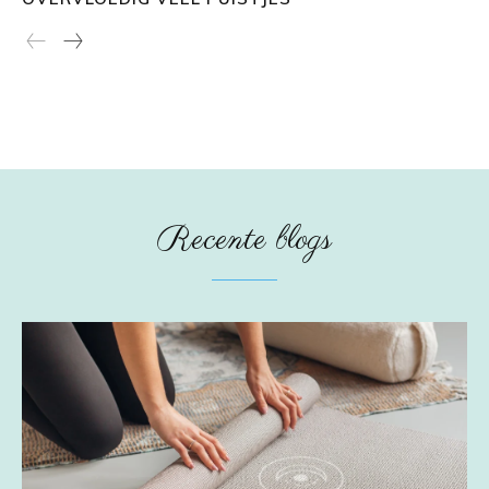
Recente blogs