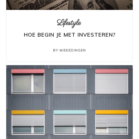
Lifestyle
HOE BEGIN JE MET INVESTEREN?
BY MIEKEDINGEN