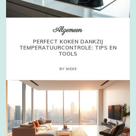
Algemeen
PERFECT KOKEN DANKZIJ
TEMPERATUURCONTROLE: TIPS EN
TOOLS
BY MIEKE