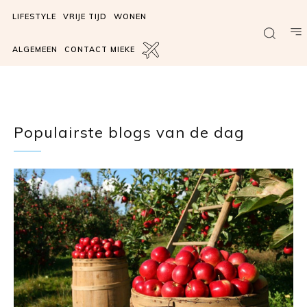
LIFESTYLE
VRIJE TIJD
WONEN
ALGEMEEN
CONTACT MIEKE
Populairste blogs van de dag