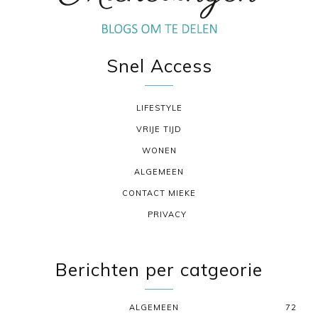
Snel Access
LIFESTYLE
VRIJE TIJD
WONEN
ALGEMEEN
CONTACT MIEKE
PRIVACY
Berichten per catgeorie
ALGEMEEN
72