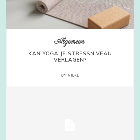
Algemeen
KAN YOGA JE STRESSNIVEAU
VERLAGEN?
BY MIEKE