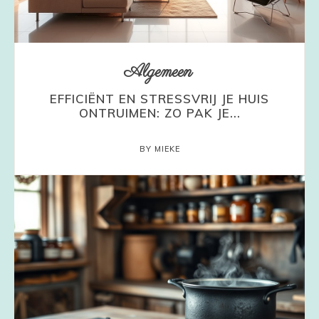
Algemeen
EFFICIËNT EN STRESSVRIJ JE HUIS
ONTRUIMEN: ZO PAK JE...
BY MIEKE