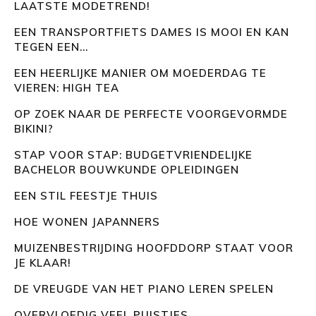
LAATSTE MODETREND!
EEN TRANSPORTFIETS DAMES IS MOOI EN KAN
TEGEN EEN...
EEN HEERLIJKE MANIER OM MOEDERDAG TE
VIEREN: HIGH TEA
OP ZOEK NAAR DE PERFECTE VOORGEVORMDE
BIKINI?
STAP VOOR STAP: BUDGETVRIENDELIJKE
BACHELOR BOUWKUNDE OPLEIDINGEN
EEN STIL FEESTJE THUIS
HOE WONEN JAPANNERS
MUIZENBESTRIJDING HOOFDDORP STAAT VOOR
JE KLAAR!
DE VREUGDE VAN HET PIANO LEREN SPELEN
OVERVLOEDIG VEEL PUISTJES