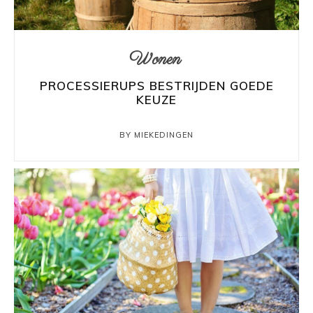
Wonen
PROCESSIERUPS BESTRIJDEN GOEDE
KEUZE
BY MIEKEDINGEN