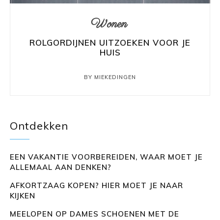
Wonen
ROLGORDIJNEN UITZOEKEN VOOR JE
HUIS
BY MIEKEDINGEN
Ontdekken
EEN VAKANTIE VOORBEREIDEN, WAAR MOET JE
ALLEMAAL AAN DENKEN?
AFKORTZAAG KOPEN? HIER MOET JE NAAR
KIJKEN
MEELOPEN OP DAMES SCHOENEN MET DE