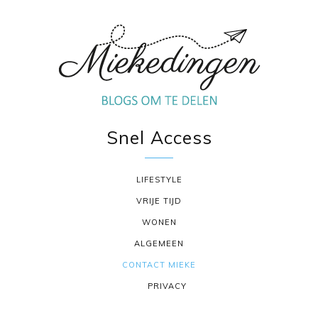
Snel Access
LIFESTYLE
VRIJE TIJD
WONEN
ALGEMEEN
CONTACT MIEKE
PRIVACY