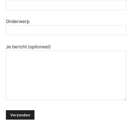
Onderwerp
Je bericht (optioneel)