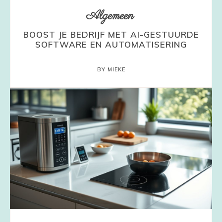
Algemeen
BOOST JE BEDRIJF MET AI-GESTUURDE
SOFTWARE EN AUTOMATISERING
BY MIEKE