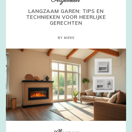
Algemeen
LANGZAAM GAREN: TIPS EN
TECHNIEKEN VOOR HEERLIJKE
GERECHTEN
BY MIEKE