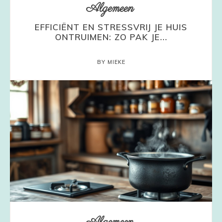
Algemeen
EFFICIËNT EN STRESSVRIJ JE HUIS
ONTRUIMEN: ZO PAK JE...
BY MIEKE