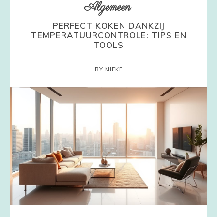
Algemeen
PERFECT KOKEN DANKZIJ
TEMPERATUURCONTROLE: TIPS EN
TOOLS
BY MIEKE