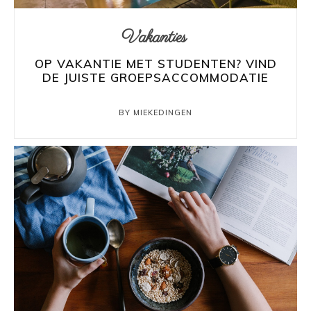
Vakanties
OP VAKANTIE MET STUDENTEN? VIND
DE JUISTE GROEPSACCOMMODATIE
BY MIEKEDINGEN