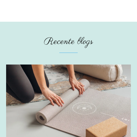
Recente blogs