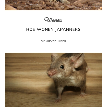
Wonen
HOE WONEN JAPANNERS
BY MIEKEDINGEN