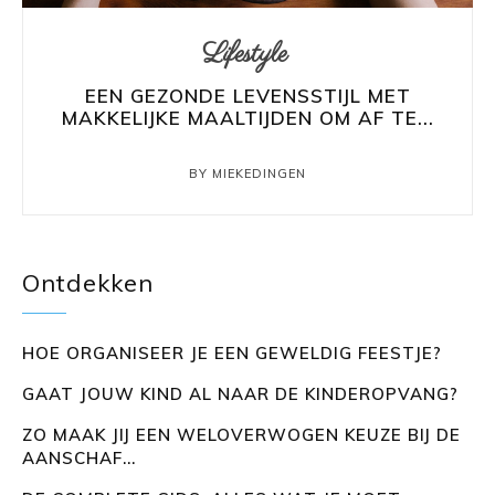
Lifestyle
EEN GEZONDE LEVENSSTIJL MET
MAKKELIJKE MAALTIJDEN OM AF TE...
BY MIEKEDINGEN
Ontdekken
HOE ORGANISEER JE EEN GEWELDIG FEESTJE?
GAAT JOUW KIND AL NAAR DE KINDEROPVANG?
ZO MAAK JIJ EEN WELOVERWOGEN KEUZE BIJ DE
AANSCHAF...