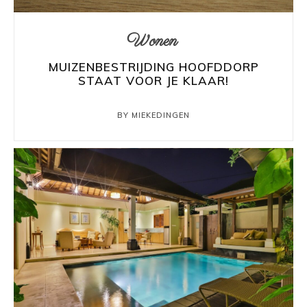
Wonen
MUIZENBESTRIJDING HOOFDDORP
STAAT VOOR JE KLAAR!
BY MIEKEDINGEN