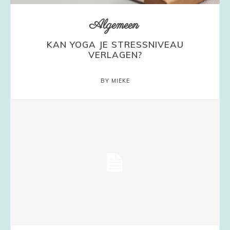
Algemeen
KAN YOGA JE STRESSNIVEAU
VERLAGEN?
BY MIEKE