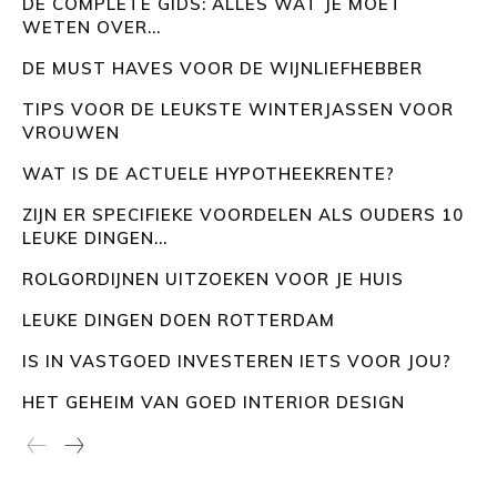
DE COMPLETE GIDS: ALLES WAT JE MOET
WETEN OVER...
DE MUST HAVES VOOR DE WIJNLIEFHEBBER
TIPS VOOR DE LEUKSTE WINTERJASSEN VOOR
VROUWEN
WAT IS DE ACTUELE HYPOTHEEKRENTE?
ZIJN ER SPECIFIEKE VOORDELEN ALS OUDERS 10
LEUKE DINGEN...
ROLGORDIJNEN UITZOEKEN VOOR JE HUIS
LEUKE DINGEN DOEN ROTTERDAM
IS IN VASTGOED INVESTEREN IETS VOOR JOU?
HET GEHEIM VAN GOED INTERIOR DESIGN