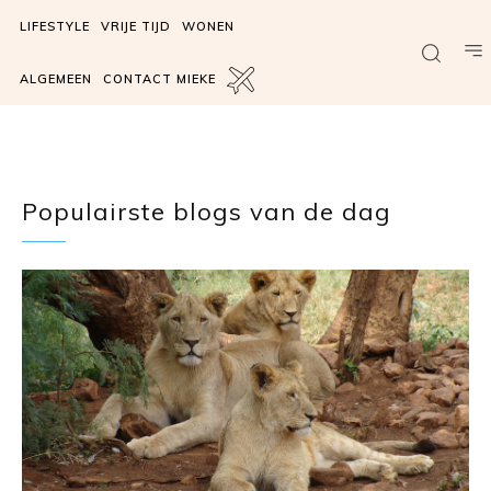
LIFESTYLE
VRIJE TIJD
WONEN
ALGEMEEN
CONTACT MIEKE
Populairste blogs van de dag