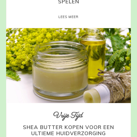
SPELEN
LEES MEER
Vrije Tijd
SHEA BUTTER KOPEN VOOR EEN
ULTIEME HUIDVERZORGING