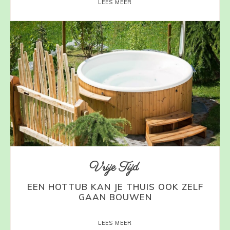
LEES MEER
Vrije Tijd
EEN HOTTUB KAN JE THUIS OOK ZELF
GAAN BOUWEN
LEES MEER