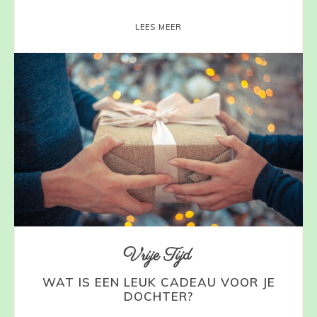
LEES MEER
Vrije Tijd
WAT IS EEN LEUK CADEAU VOOR JE
DOCHTER?