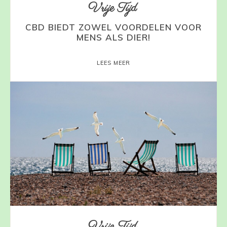
Vrije Tijd
CBD BIEDT ZOWEL VOORDELEN VOOR
MENS ALS DIER!
LEES MEER
Vrije Tijd