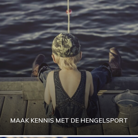
MAAK KENNIS MET DE HENGELSPORT