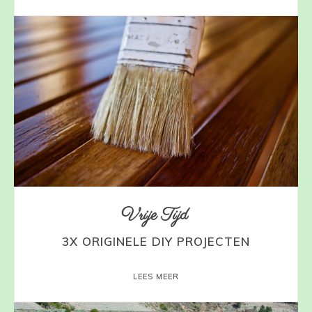
Vrije Tijd
3X ORIGINELE DIY PROJECTEN
LEES MEER