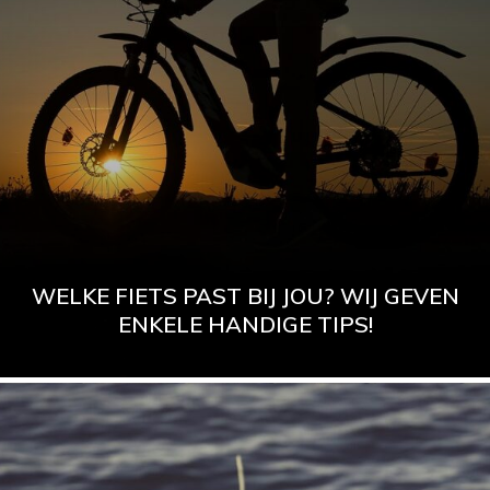
WELKE FIETS PAST BIJ JOU? WIJ GEVEN
ENKELE HANDIGE TIPS!