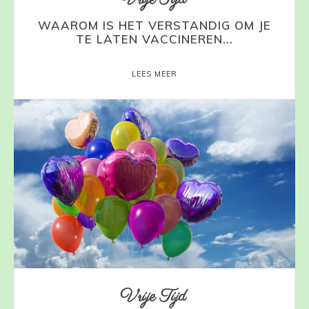
WAAROM IS HET VERSTANDIG OM JE
TE LATEN VACCINEREN...
LEES MEER
Vrije Tijd