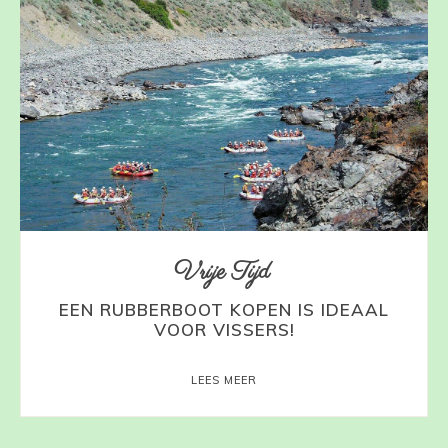
Vrije Tijd
EEN RUBBERBOOT KOPEN IS IDEAAL
VOOR VISSERS!
LEES MEER