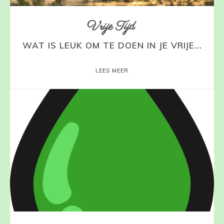
Vrije Tijd
WAT IS LEUK OM TE DOEN IN JE VRIJE...
LEES MEER