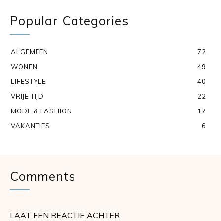
Popular Categories
ALGEMEEN
72
WONEN
49
LIFESTYLE
40
VRIJE TIJD
22
MODE & FASHION
17
VAKANTIES
6
Comments
LAAT EEN REACTIE ACHTER