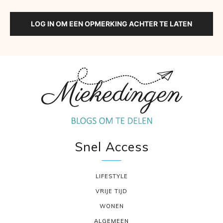
LOG IN OM EEN OPMERKING ACHTER TE LATEN
Snel Access
LIFESTYLE
VRIJE TIJD
WONEN
ALGEMEEN