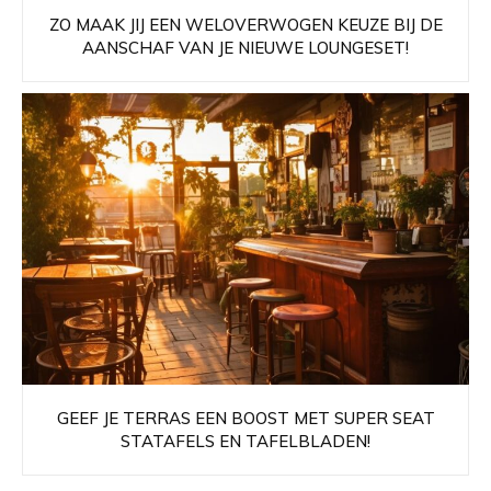
ZO MAAK JIJ EEN WELOVERWOGEN KEUZE BIJ DE
AANSCHAF VAN JE NIEUWE LOUNGESET!
GEEF JE TERRAS EEN BOOST MET SUPER SEAT
STATAFELS EN TAFELBLADEN!