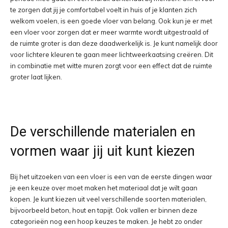
te zorgen dat jij je comfortabel voelt in huis of je klanten zich
welkom voelen, is een goede vloer van belang. Ook kun je er met
een vloer voor zorgen dat er meer warmte wordt uitgestraald of
de ruimte groter is dan deze daadwerkelijk is. Je kunt namelijk door
voor lichtere kleuren te gaan meer lichtweerkaatsing creëren. Dit
in combinatie met witte muren zorgt voor een effect dat de ruimte
groter laat lijken.
De verschillende materialen en
vormen waar jij uit kunt kiezen
Bij het uitzoeken van een vloer is een van de eerste dingen waar
je een keuze over moet maken het materiaal dat je wilt gaan
kopen. Je kunt kiezen uit veel verschillende soorten materialen,
bijvoorbeeld beton, hout en tapijt. Ook vallen er binnen deze
categorieën nog een hoop keuzes te maken. Je hebt zo onder