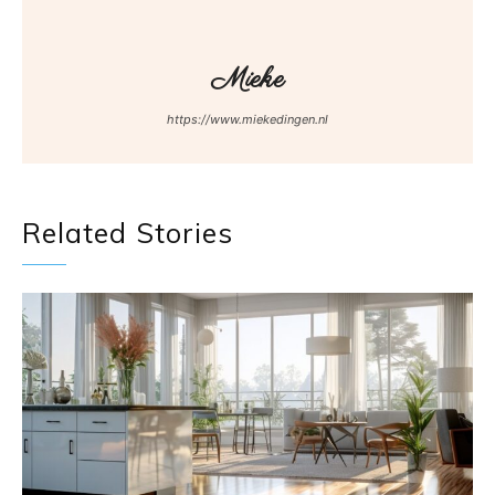
Mieke
https://www.miekedingen.nl
Related Stories