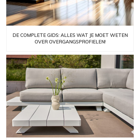
DE COMPLETE GIDS: ALLES WAT JE MOET WETEN
OVER OVERGANGSPROFIELEN!