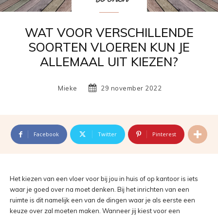
WAT VOOR VERSCHILLENDE
SOORTEN VLOEREN KUN JE
ALLEMAAL UIT KIEZEN?
Mieke
29 november 2022
Facebook
Twitter
Pinterest
Het kiezen van een vloer voor bij jou in huis of op kantoor is iets
waar je goed over na moet denken. Bij het inrichten van een
ruimte is dit namelijk een van de dingen waar je als eerste een
keuze over zal moeten maken. Wanneer jij kiest voor een