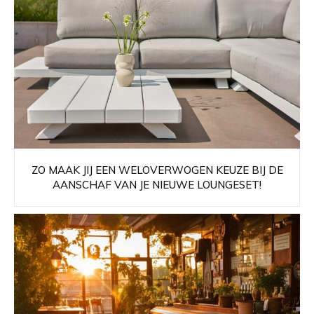
ZO MAAK JIJ EEN WELOVERWOGEN KEUZE BIJ DE
AANSCHAF VAN JE NIEUWE LOUNGESET!