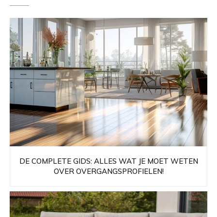
DE COMPLETE GIDS: ALLES WAT JE MOET WETEN
OVER OVERGANGSPROFIELEN!