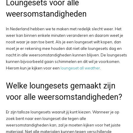
Loungesets voor alle
weersomstandigheden
In Nederland hebben we te maken met redelijk slecht weer. Het
weer kan binnen enkele minuten veranderen en daarom weet je
nooit waar je aan toe bent. Als je een loungeset wilt kopen, dan
moet je er rekening mee houden dat niet alle loungesets dag en
nacht in alle weersomstandigheden kunnen blijven. De loungesets
kunnen bijvoorbeeld gaan schimmelen en dit wil je voorkomen.
Hierom kun je kijken voor een
loungeset all weather
.
Welke loungesets gemaakt zijn
voor alle weersomstandigheden?
Er zijn talloze loungesets waaruit jij kunt kiezen. Wanneer je op
zoek bent naar een loungeset die tegen alle
weersomstandigheden kan, zal je moeten kijken voor het juiste
materiaal. Niet alle materialen kunnen tegen verschillende