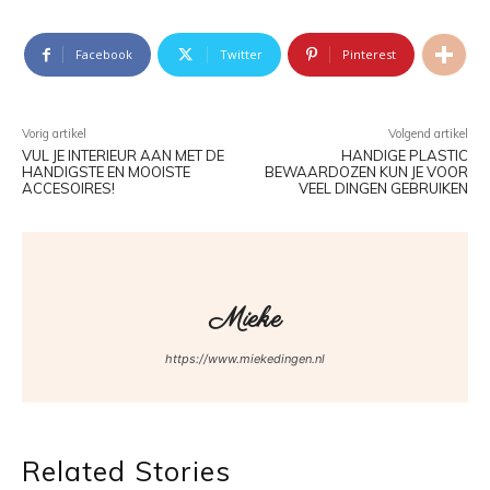
Facebook
Twitter
Pinterest
Vorig artikel
Volgend artikel
VUL JE INTERIEUR AAN MET DE
HANDIGE PLASTIC
HANDIGSTE EN MOOISTE
BEWAARDOZEN KUN JE VOOR
ACCESOIRES!
VEEL DINGEN GEBRUIKEN
Mieke
https://www.miekedingen.nl
Related Stories