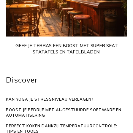
GEEF JE TERRAS EEN BOOST MET SUPER SEAT
STATAFELS EN TAFELBLADEN!
Discover
KAN YOGA JE STRESSNIVEAU VERLAGEN?
BOOST JE BEDRIJF MET AI-GESTUURDE SOFTWARE EN
AUTOMATISERING
PERFECT KOKEN DANKZIJ TEMPERATUURCONTROLE:
TIPS EN TOOLS