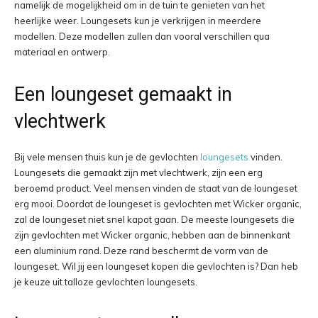
namelijk de mogelijkheid om in de tuin te genieten van het
heerlijke weer. Loungesets kun je verkrijgen in meerdere
modellen. Deze modellen zullen dan vooral verschillen qua
materiaal en ontwerp.
Een loungeset gemaakt in
vlechtwerk
Bij vele mensen thuis kun je de gevlochten
loungesets
vinden.
Loungesets die gemaakt zijn met vlechtwerk, zijn een erg
beroemd product. Veel mensen vinden de staat van de loungeset
erg mooi. Doordat de loungeset is gevlochten met Wicker organic,
zal de loungeset niet snel kapot gaan. De meeste loungesets die
zijn gevlochten met Wicker organic, hebben aan de binnenkant
een aluminium rand. Deze rand beschermt de vorm van de
loungeset. Wil jij een loungeset kopen die gevlochten is? Dan heb
je keuze uit talloze gevlochten loungesets.