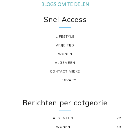
Snel Access
LIFESTYLE
VRIJE TIJD
WONEN
ALGEMEEN
CONTACT MIEKE
PRIVACY
Berichten per catgeorie
ALGEMEEN
72
WONEN
49