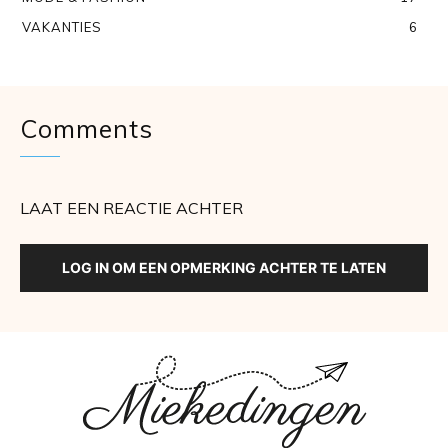
VAKANTIES
6
Comments
LAAT EEN REACTIE ACHTER
LOG IN OM EEN OPMERKING ACHTER TE LATEN