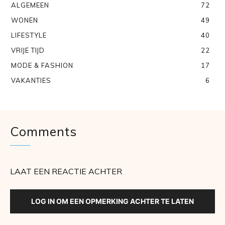
ALGEMEEN
72
WONEN
49
LIFESTYLE
40
VRIJE TIJD
22
MODE & FASHION
17
VAKANTIES
6
Comments
LAAT EEN REACTIE ACHTER
LOG IN OM EEN OPMERKING ACHTER TE LATEN