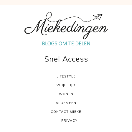
Snel Access
LIFESTYLE
VRIJE TIJD
WONEN
ALGEMEEN
CONTACT MIEKE
PRIVACY