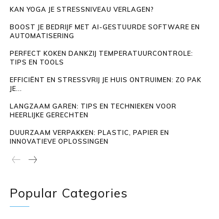
KAN YOGA JE STRESSNIVEAU VERLAGEN?
BOOST JE BEDRIJF MET AI-GESTUURDE SOFTWARE EN
AUTOMATISERING
PERFECT KOKEN DANKZIJ TEMPERATUURCONTROLE:
TIPS EN TOOLS
EFFICIËNT EN STRESSVRIJ JE HUIS ONTRUIMEN: ZO PAK
JE...
LANGZAAM GAREN: TIPS EN TECHNIEKEN VOOR
HEERLIJKE GERECHTEN
DUURZAAM VERPAKKEN: PLASTIC, PAPIER EN
INNOVATIEVE OPLOSSINGEN
Popular Categories