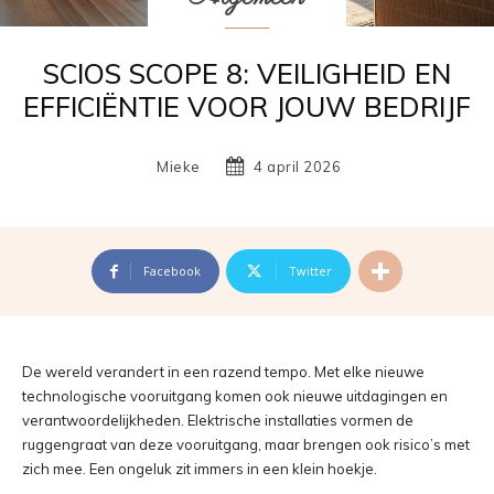
SCIOS SCOPE 8: VEILIGHEID EN
EFFICIËNTIE VOOR JOUW BEDRIJF
Mieke
4 april 2026
Facebook
Twitter
De wereld verandert in een razend tempo. Met elke nieuwe
technologische vooruitgang komen ook nieuwe uitdagingen en
verantwoordelijkheden. Elektrische installaties vormen de
ruggengraat van deze vooruitgang, maar brengen ook risico’s met
zich mee. Een ongeluk zit immers in een klein hoekje.