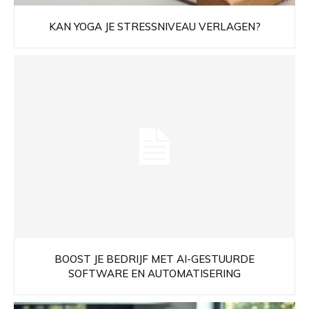
KAN YOGA JE STRESSNIVEAU VERLAGEN?
BOOST JE BEDRIJF MET AI-GESTUURDE
SOFTWARE EN AUTOMATISERING