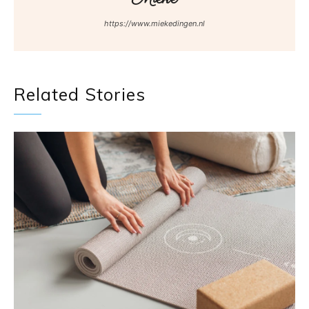
https://www.miekedingen.nl
Related Stories