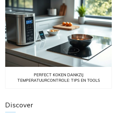
PERFECT KOKEN DANKZIJ
TEMPERATUURCONTROLE: TIPS EN TOOLS
Discover