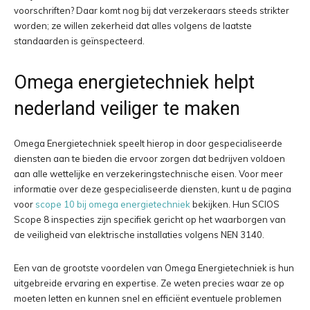
voorschriften? Daar komt nog bij dat verzekeraars steeds strikter
worden; ze willen zekerheid dat alles volgens de laatste
standaarden is geïnspecteerd.
Omega energietechniek helpt
nederland veiliger te maken
Omega Energietechniek speelt hierop in door gespecialiseerde
diensten aan te bieden die ervoor zorgen dat bedrijven voldoen
aan alle wettelijke en verzekeringstechnische eisen. Voor meer
informatie over deze gespecialiseerde diensten, kunt u de pagina
voor
scope 10 bij omega energietechniek
bekijken. Hun SCIOS
Scope 8 inspecties zijn specifiek gericht op het waarborgen van
de veiligheid van elektrische installaties volgens NEN 3140.
Een van de grootste voordelen van Omega Energietechniek is hun
uitgebreide ervaring en expertise. Ze weten precies waar ze op
moeten letten en kunnen snel en efficiënt eventuele problemen