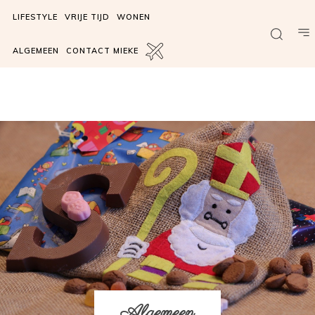
LIFESTYLE
VRIJE TIJD
WONEN
ALGEMEEN
CONTACT MIEKE
Algemeen