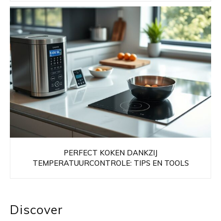
PERFECT KOKEN DANKZIJ
TEMPERATUURCONTROLE: TIPS EN TOOLS
Discover