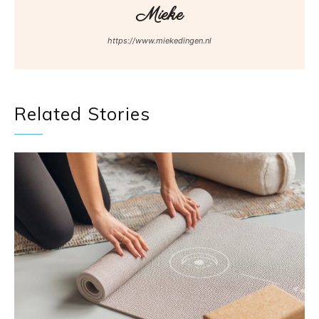
Mieke
https://www.miekedingen.nl
Related Stories