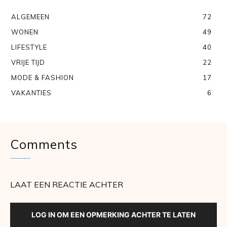
ALGEMEEN
72
WONEN
49
LIFESTYLE
40
VRIJE TIJD
22
MODE & FASHION
17
VAKANTIES
6
Comments
LAAT EEN REACTIE ACHTER
LOG IN OM EEN OPMERKING ACHTER TE LATEN