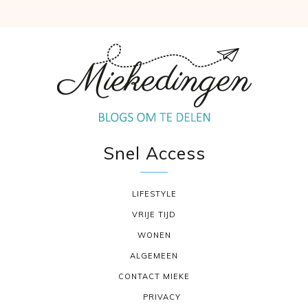
Snel Access
LIFESTYLE
VRIJE TIJD
WONEN
ALGEMEEN
CONTACT MIEKE
PRIVACY