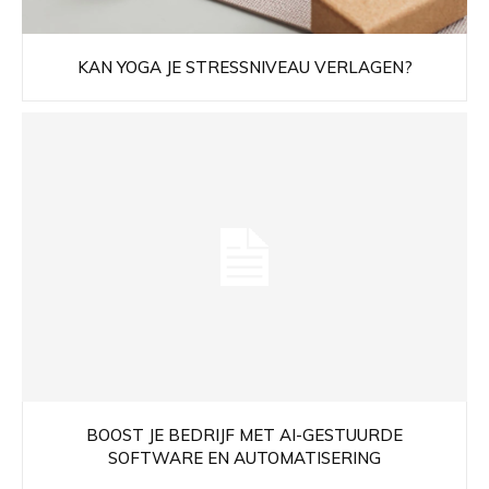
KAN YOGA JE STRESSNIVEAU VERLAGEN?
BOOST JE BEDRIJF MET AI-GESTUURDE
SOFTWARE EN AUTOMATISERING