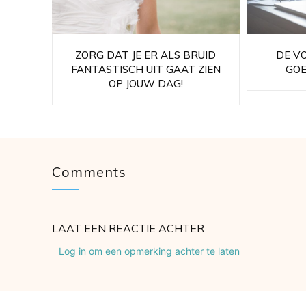
ZORG DAT JE ER ALS BRUID
DE V
FANTASTISCH UIT GAAT ZIEN
GOE
OP JOUW DAG!
Comments
LAAT EEN REACTIE ACHTER
Log in om een opmerking achter te laten