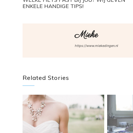
ENKELE HANDIGE TIPS!
Mieke
https://www.miekedingen.nl
Related Stories