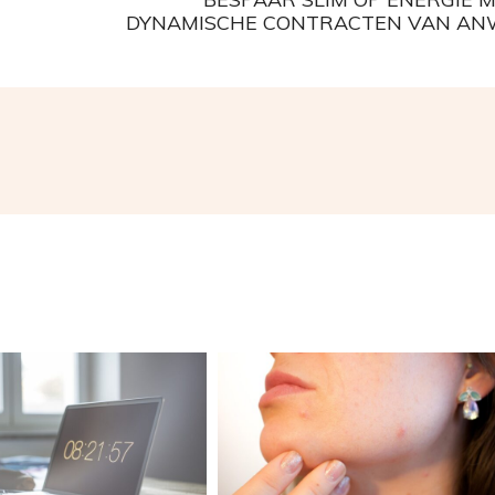
DYNAMISCHE CONTRACTEN VAN A