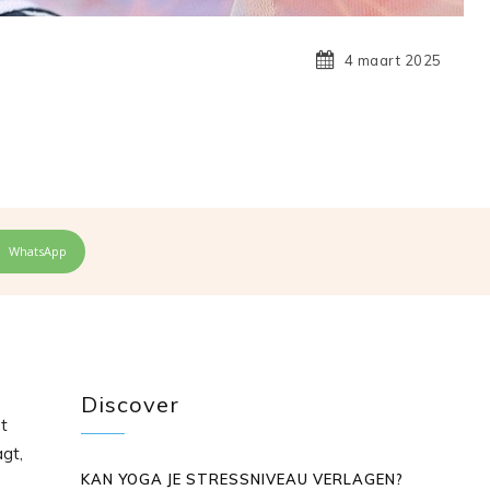
4 maart 2025
WhatsApp
Discover
et
agt,
KAN YOGA JE STRESSNIVEAU VERLAGEN?