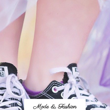
Mode & Fashion