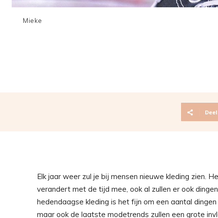
Mieke
Deel
Elk jaar weer zul je bij mensen nieuwe kleding zien. He
verandert met de tijd mee, ook al zullen er ook dingen
hedendaagse kleding is het fijn om een aantal dingen 
maar ook de laatste modetrends zullen een grote invl