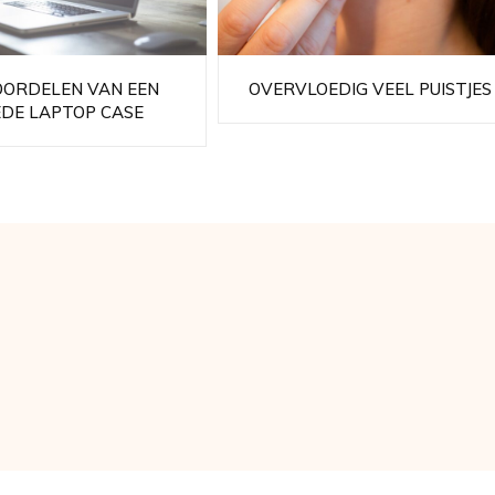
OORDELEN VAN EEN
OVERVLOEDIG VEEL PUISTJES
DE LAPTOP CASE