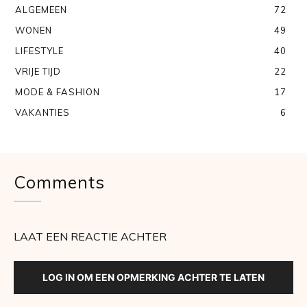
ALGEMEEN
72
WONEN
49
LIFESTYLE
40
VRIJE TIJD
22
MODE & FASHION
17
VAKANTIES
6
Comments
LAAT EEN REACTIE ACHTER
LOG IN OM EEN OPMERKING ACHTER TE LATEN