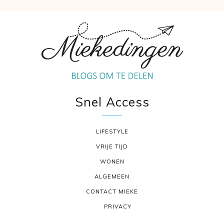
Snel Access
LIFESTYLE
VRIJE TIJD
WONEN
ALGEMEEN
CONTACT MIEKE
PRIVACY