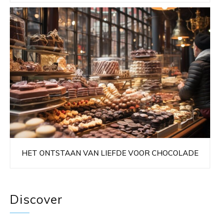
HET ONTSTAAN VAN LIEFDE VOOR CHOCOLADE
Discover