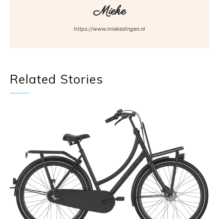
Mieke
https://www.miekedingen.nl
Related Stories