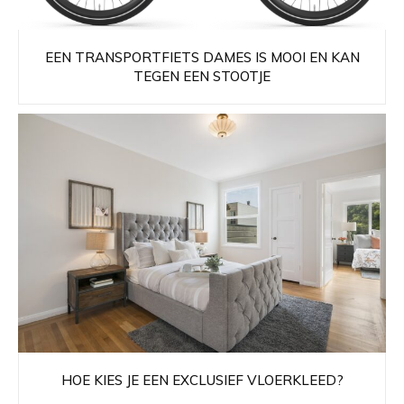
EEN TRANSPORTFIETS DAMES IS MOOI EN KAN
TEGEN EEN STOOTJE
HOE KIES JE EEN EXCLUSIEF VLOERKLEED?