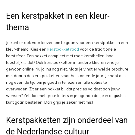
Een kerstpakket in een kleur-
thema
Je kunt er ook voor kiezen om te gaan voor een kerstpakket in een
kleur-thema. Kies een
kerstpakket rood
voor de traditionele
kerstsfeer. Een pakket compleet met rode kerstbellen, hoe
feestelijk is dat? Ook kerstpakketten in andere kleuren vind je
gewoon online. Nu ja, nu nog niet. Maar je vindt er wel de brochure
met daarin de kerstpakketten voor het komende jaar. Je hebt dus
nog even de tijd om je goed in te lezen en alle opties te
overwegen. Zit er een pakket bij dat precies voldoet aan jouw
wensen? Zet dan met grote letters in je agenda dat je in augustus
kunt gaan bestellen. Dan grijp je zeker niet mis!
Kerstpakketten zijn onderdeel van
de Nederlandse cultuur