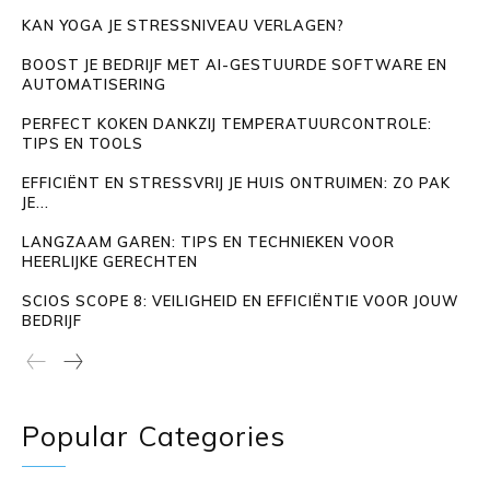
KAN YOGA JE STRESSNIVEAU VERLAGEN?
BOOST JE BEDRIJF MET AI-GESTUURDE SOFTWARE EN
AUTOMATISERING
PERFECT KOKEN DANKZIJ TEMPERATUURCONTROLE:
TIPS EN TOOLS
EFFICIËNT EN STRESSVRIJ JE HUIS ONTRUIMEN: ZO PAK
JE...
LANGZAAM GAREN: TIPS EN TECHNIEKEN VOOR
HEERLIJKE GERECHTEN
SCIOS SCOPE 8: VEILIGHEID EN EFFICIËNTIE VOOR JOUW
BEDRIJF
Popular Categories