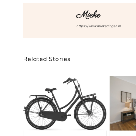
Mieke
https://www.miekedingen.nl
Related Stories