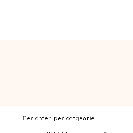
Berichten per catgeorie