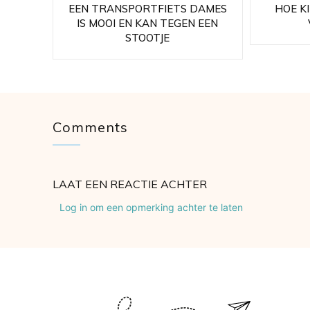
EEN TRANSPORTFIETS DAMES
HOE KI
IS MOOI EN KAN TEGEN EEN
STOOTJE
Comments
LAAT EEN REACTIE ACHTER
Log in om een opmerking achter te laten