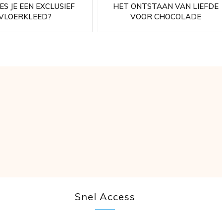
ES JE EEN EXCLUSIEF
HET ONTSTAAN VAN LIEFDE
VLOERKLEED?
VOOR CHOCOLADE
Snel Access