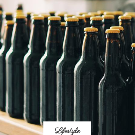
Lifestyle