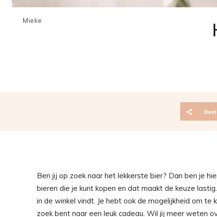
Mieke
Deel
Ben jij op zoek naar het lekkerste bier? Dan ben je hier
bieren die je kunt kopen en dat maakt de keuze lastig. 
in de winkel vindt. Je hebt ook de mogelijkheid om te k
zoek bent naar een leuk cadeau. Wil jij meer weten o