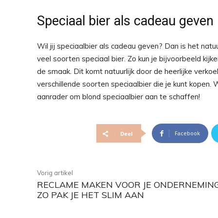
Speciaal bier als cadeau geven
Wil jij speciaalbier als cadeau geven? Dan is het natuur
veel soorten speciaal bier. Zo kun je bijvoorbeeld kij
de smaak. Dit komt natuurlijk door de heerlijke verkoe
verschillende soorten speciaalbier die je kunt kopen.
aanrader om blond speciaalbier aan te schaffen!
Facebook
Deel
Vorig artikel
RECLAME MAKEN VOOR JE ONDERNEMIN
ZO PAK JE HET SLIM AAN