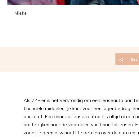
Mieke
Deel
Als ZZP’er is het verstandig om een leaseauto aan te 
financiële middelen. Je kunt voor een lager bedrag, ee
aankomt. Een financial lease contract is altijd al een 
om te kijken naar de voordelen van financial leasen. Fi
zodat je geen btw hoeft te betalen over de auto en u