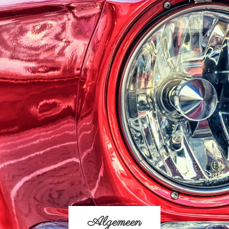
Algemeen