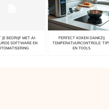
 JE BEDRIJF MET AI-
PERFECT KOKEN DANKZIJ
URDE SOFTWARE EN
TEMPERATUURCONTROLE: TIP
UTOMATISERING
EN TOOLS