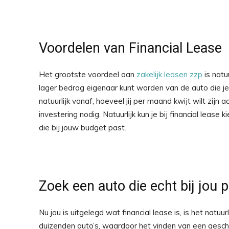
Voordelen van Financial Lease
Het grootste voordeel aan
zakelijk leasen zzp
is natu
lager bedrag eigenaar kunt worden van de auto die je l
natuurlijk vanaf, hoeveel jij per maand kwijt wilt zijn
investering nodig. Natuurlijk kun je bij financial lease 
die bij jouw budget past.
Zoek een auto die echt bij jou 
Nu jou is uitgelegd wat financial lease is, is het natuurl
duizenden auto’s, waardoor het vinden van een geschik