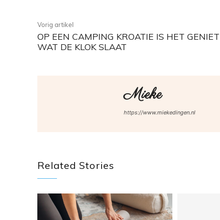
Vorig artikel
OP EEN CAMPING KROATIE IS HET GENIE
WAT DE KLOK SLAAT
Mieke
https://www.miekedingen.nl
Related Stories