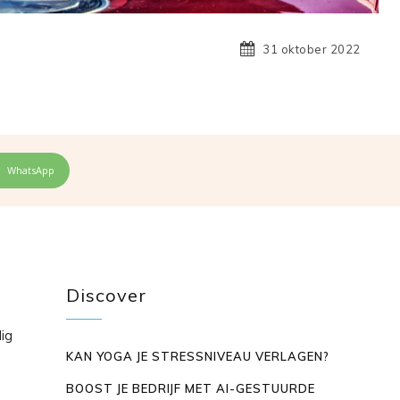
31 oktober 2022
WhatsApp
Discover
dig
KAN YOGA JE STRESSNIVEAU VERLAGEN?
BOOST JE BEDRIJF MET AI-GESTUURDE