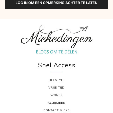
LOG IN OM EEN OPMERKING ACHTER TE LATEN
Snel Access
LIFESTYLE
VRIJE TIJD
WONEN
ALGEMEEN
CONTACT MIEKE