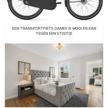
EEN TRANSPORTFIETS DAMES IS MOOI EN KAN
TEGEN EEN STOOTJE