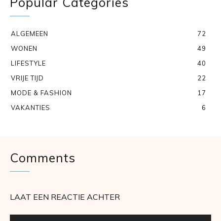
Popular Categories
ALGEMEEN
72
WONEN
49
LIFESTYLE
40
VRIJE TIJD
22
MODE & FASHION
17
VAKANTIES
6
Comments
LAAT EEN REACTIE ACHTER