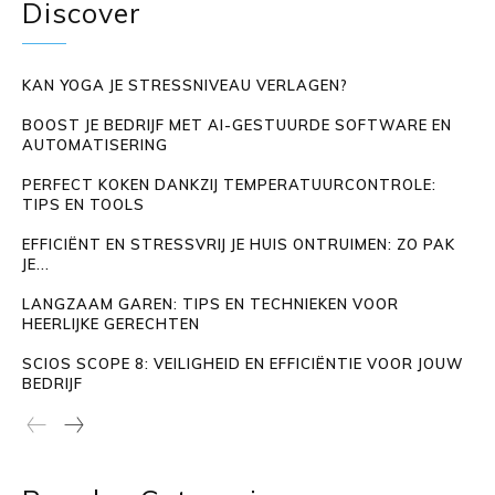
Discover
KAN YOGA JE STRESSNIVEAU VERLAGEN?
BOOST JE BEDRIJF MET AI-GESTUURDE SOFTWARE EN
AUTOMATISERING
PERFECT KOKEN DANKZIJ TEMPERATUURCONTROLE:
TIPS EN TOOLS
EFFICIËNT EN STRESSVRIJ JE HUIS ONTRUIMEN: ZO PAK
JE...
LANGZAAM GAREN: TIPS EN TECHNIEKEN VOOR
HEERLIJKE GERECHTEN
SCIOS SCOPE 8: VEILIGHEID EN EFFICIËNTIE VOOR JOUW
BEDRIJF