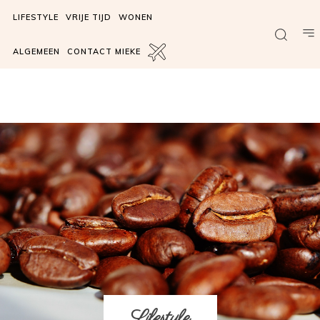
LIFESTYLE
VRIJE TIJD
WONEN
ALGEMEEN
CONTACT MIEKE
Lifestyle