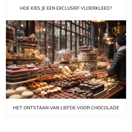
HOE KIES JE EEN EXCLUSIEF VLOERKLEED?
HET ONTSTAAN VAN LIEFDE VOOR CHOCOLADE