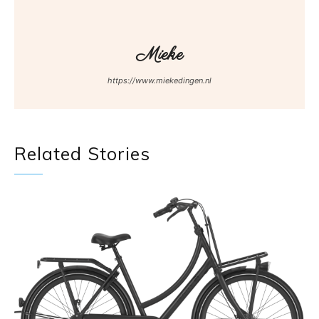
Mieke
https://www.miekedingen.nl
Related Stories