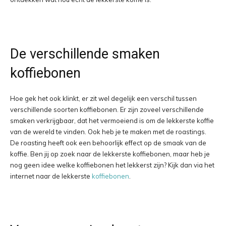
De verschillende smaken
koffiebonen
Hoe gek het ook klinkt, er zit wel degelijk een verschil tussen
verschillende soorten koffiebonen. Er zijn zoveel verschillende
smaken verkrijgbaar, dat het vermoeiend is om de lekkerste koffie
van de wereld te vinden. Ook heb je te maken met de roastings.
De roasting heeft ook een behoorlijk effect op de smaak van de
koffie. Ben jij op zoek naar de lekkerste koffiebonen, maar heb je
nog geen idee welke koffiebonen het lekkerst zijn? Kijk dan via het
internet naar de lekkerste
koffiebonen
.