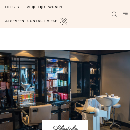
LIFESTYLE
VRIJE TIJD
WONEN
ALGEMEEN
CONTACT MIEKE
Lifestyle