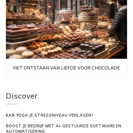
HET ONTSTAAN VAN LIEFDE VOOR CHOCOLADE
Discover
KAN YOGA JE STRESSNIVEAU VERLAGEN?
BOOST JE BEDRIJF MET AI-GESTUURDE SOFTWARE EN
AUTOMATISERING