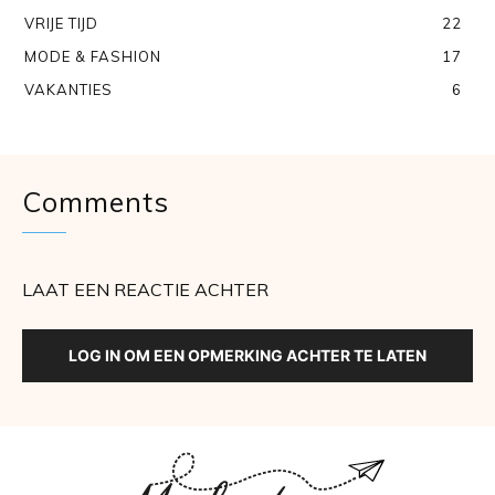
VRIJE TIJD
22
MODE & FASHION
17
VAKANTIES
6
Comments
LAAT EEN REACTIE ACHTER
LOG IN OM EEN OPMERKING ACHTER TE LATEN