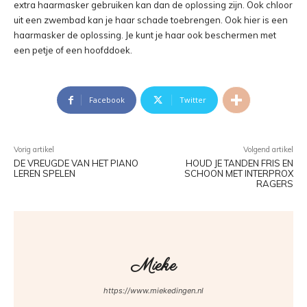
extra haarmasker gebruiken kan dan de oplossing zijn. Ook chloor
uit een zwembad kan je haar schade toebrengen. Ook hier is een
haarmasker de oplossing. Je kunt je haar ook beschermen met
een petje of een hoofddoek.
Facebook
Twitter
Vorig artikel
Volgend artikel
DE VREUGDE VAN HET PIANO
HOUD JE TANDEN FRIS EN
LEREN SPELEN
SCHOON MET INTERPROX
RAGERS
Mieke
https://www.miekedingen.nl