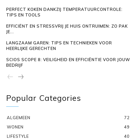
PERFECT KOKEN DANKZIJ TEMPERATUURCONTROLE:
TIPS EN TOOLS
EFFICIËNT EN STRESSVRIJ JE HUIS ONTRUIMEN: ZO PAK
JE...
LANGZAAM GAREN: TIPS EN TECHNIEKEN VOOR
HEERLIJKE GERECHTEN
SCIOS SCOPE 8: VEILIGHEID EN EFFICIËNTIE VOOR JOUW
BEDRIJF
Popular Categories
ALGEMEEN
72
WONEN
49
LIFESTYLE
40