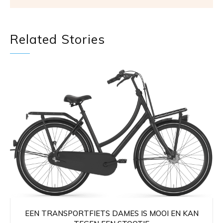
Related Stories
EEN TRANSPORTFIETS DAMES IS MOOI EN KAN