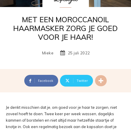
MET EEN MOROCCANOIL
HAARMASKER ZORG JE GOED
VOOR JE HAAR!
Mieke
25 juli 2022
Facebook
Twitter
Je denkt misschien dat je, om goed voor je haar te zorgen, niet
zoveel hoeft te doen. Twee keer per week wassen, dagelijks
kammen of borstelen en niet altijd maar hetzelfde staartje of
knotje in. Ook een regelmatig bezoek aan de kapsalon doet je