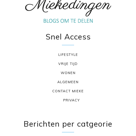
Snel Access
LIFESTYLE
VRIJE TIJD
WONEN
ALGEMEEN
CONTACT MIEKE
PRIVACY
Berichten per catgeorie