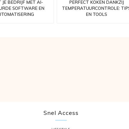
 JE BEDRIJF MET AI-
PERFECT KOKEN DANKZIJ
URDE SOFTWARE EN
TEMPERATUURCONTROLE: TIP
UTOMATISERING
EN TOOLS
Snel Access