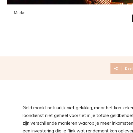
Mieke
Deel
Geld maakt natuurlijk niet gelukkig, maar het kan zeke
loondienst niet geheel voorziet in je totale geldbehoef
zijn verschillende manieren waarop je meer inkomsten 
een investering die je flink wat rendement kan oplever