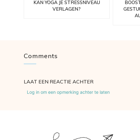
KAN YOGA JE STRESSNIVEAU
BOOST
VERLAGEN?
GESTU
A
Comments
LAAT EEN REACTIE ACHTER
Log in om een opmerking achter te laten