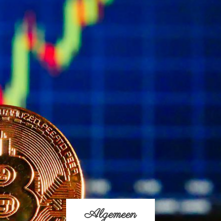
Algemeen