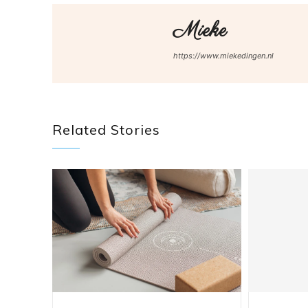
Mieke
https://www.miekedingen.nl
Related Stories