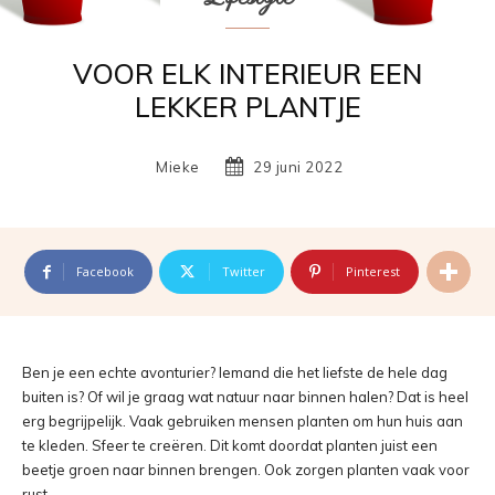
VOOR ELK INTERIEUR EEN
LEKKER PLANTJE
Mieke
29 juni 2022
Facebook
Twitter
Pinterest
Ben je een echte avonturier? Iemand die het liefste de hele dag
buiten is? Of wil je graag wat natuur naar binnen halen? Dat is heel
erg begrijpelijk. Vaak gebruiken mensen planten om hun huis aan
te kleden. Sfeer te creëren. Dit komt doordat planten juist een
beetje groen naar binnen brengen. Ook zorgen planten vaak voor
rust.