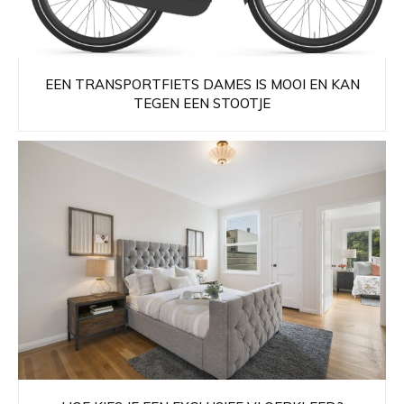
EEN TRANSPORTFIETS DAMES IS MOOI EN KAN
TEGEN EEN STOOTJE