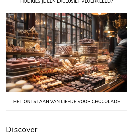
HOE KIES JE EEN EXCLUSIEF VLOERKLEED?
HET ONTSTAAN VAN LIEFDE VOOR CHOCOLADE
Discover