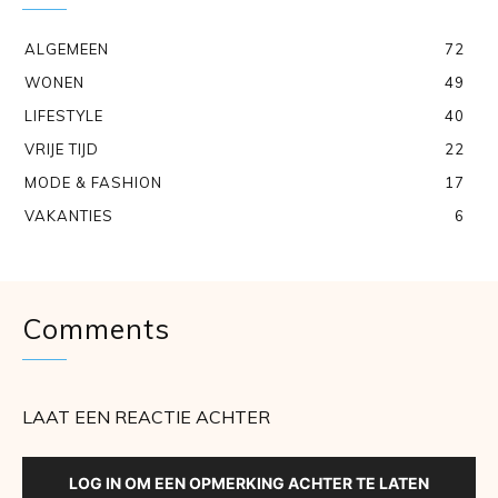
ALGEMEEN
72
WONEN
49
LIFESTYLE
40
VRIJE TIJD
22
MODE & FASHION
17
VAKANTIES
6
Comments
LAAT EEN REACTIE ACHTER
LOG IN OM EEN OPMERKING ACHTER TE LATEN