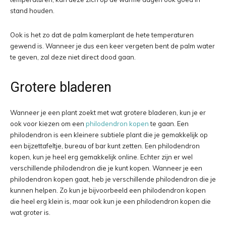
stand houden.
Ook is het zo dat de palm kamerplant de hete temperaturen
gewend is. Wanneer je dus een keer vergeten bent de palm water
te geven, zal deze niet direct dood gaan.
Grotere bladeren
Wanneer je een plant zoekt met wat grotere bladeren, kun je er
ook voor kiezen om een
philodendron kopen
te gaan. Een
philodendron is een kleinere subtiele plant die je gemakkelijk op
een bijzettafeltje, bureau of bar kunt zetten. Een philodendron
kopen, kun je heel erg gemakkelijk online. Echter zijn er wel
verschillende philodendron die je kunt kopen. Wanneer je een
philodendron kopen gaat, heb je verschillende philodendron die je
kunnen helpen. Zo kun je bijvoorbeeld een philodendron kopen
die heel erg klein is, maar ook kun je een philodendron kopen die
wat groter is.