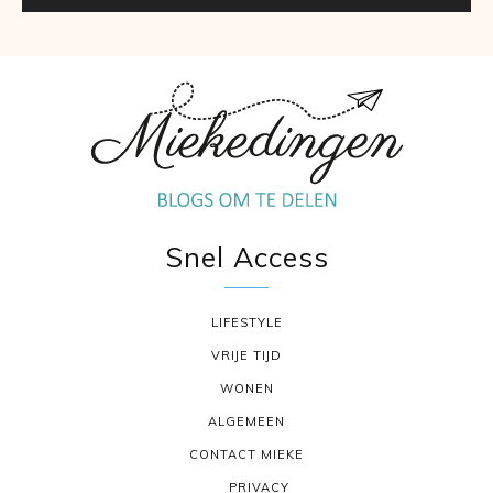
Snel Access
LIFESTYLE
VRIJE TIJD
WONEN
ALGEMEEN
CONTACT MIEKE
PRIVACY