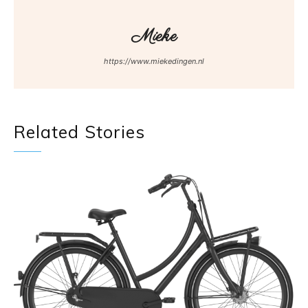
Mieke
https://www.miekedingen.nl
Related Stories