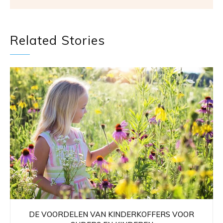
Related Stories
DE VOORDELEN VAN KINDERKOFFERS VOOR