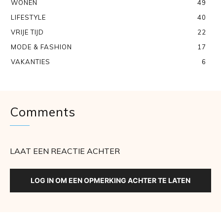
WONEN
49
LIFESTYLE
40
VRIJE TIJD
22
MODE & FASHION
17
VAKANTIES
6
Comments
LAAT EEN REACTIE ACHTER
LOG IN OM EEN OPMERKING ACHTER TE LATEN