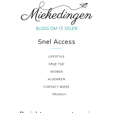
Snel Access
LIFESTYLE
VRIJE TIJD
WONEN
ALGEMEEN
CONTACT MIEKE
PRIVACY