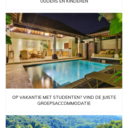
OUDERS EN KINDEREN
OP VAKANTIE MET STUDENTEN? VIND DE JUISTE
GROEPSACCOMMODATIE