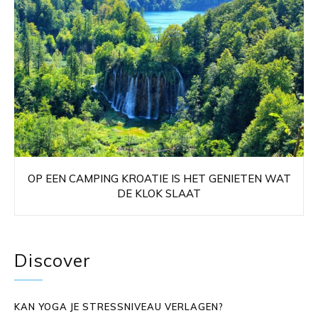
OP EEN CAMPING KROATIE IS HET GENIETEN WAT
DE KLOK SLAAT
Discover
KAN YOGA JE STRESSNIVEAU VERLAGEN?