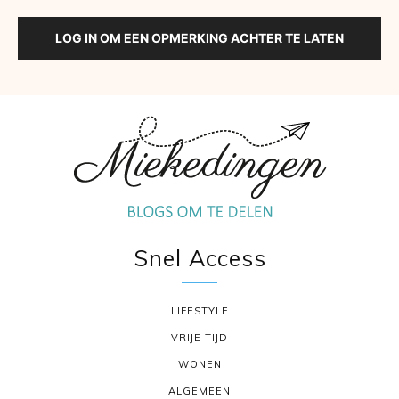
LOG IN OM EEN OPMERKING ACHTER TE LATEN
Snel Access
LIFESTYLE
VRIJE TIJD
WONEN
ALGEMEEN