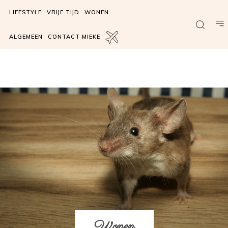
LIFESTYLE
VRIJE TIJD
WONEN
ALGEMEEN
CONTACT MIEKE
Wonen