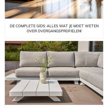
DE COMPLETE GIDS: ALLES WAT JE MOET WETEN
OVER OVERGANGSPROFIELEN!