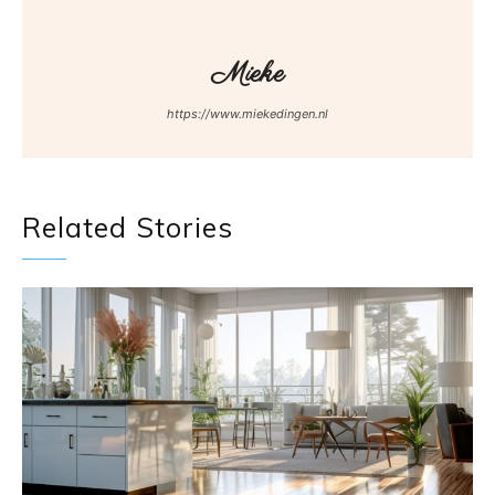
Mieke
https://www.miekedingen.nl
Related Stories