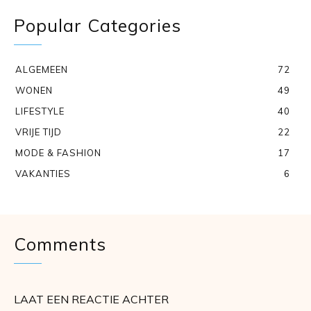
Popular Categories
ALGEMEEN
72
WONEN
49
LIFESTYLE
40
VRIJE TIJD
22
MODE & FASHION
17
VAKANTIES
6
Comments
LAAT EEN REACTIE ACHTER