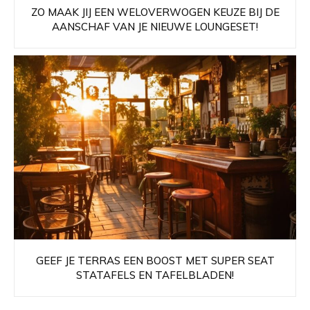
ZO MAAK JIJ EEN WELOVERWOGEN KEUZE BIJ DE
AANSCHAF VAN JE NIEUWE LOUNGESET!
GEEF JE TERRAS EEN BOOST MET SUPER SEAT
STATAFELS EN TAFELBLADEN!