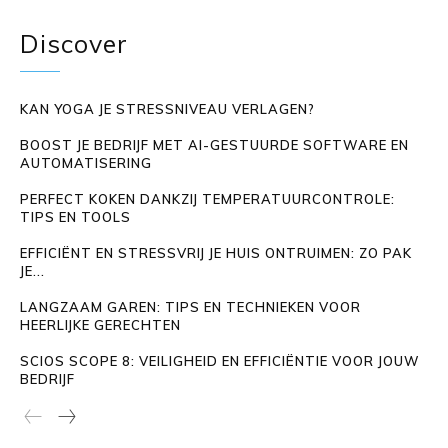
Discover
KAN YOGA JE STRESSNIVEAU VERLAGEN?
BOOST JE BEDRIJF MET AI-GESTUURDE SOFTWARE EN
AUTOMATISERING
PERFECT KOKEN DANKZIJ TEMPERATUURCONTROLE:
TIPS EN TOOLS
EFFICIËNT EN STRESSVRIJ JE HUIS ONTRUIMEN: ZO PAK
JE...
LANGZAAM GAREN: TIPS EN TECHNIEKEN VOOR
HEERLIJKE GERECHTEN
SCIOS SCOPE 8: VEILIGHEID EN EFFICIËNTIE VOOR JOUW
BEDRIJF