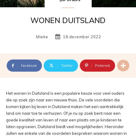
WONEN DUITSLAND
Mieke
18 december 2022
Facebook
Twitter
Pinterest
Het wonen in Duitsland is een populaire keuze voor veel ouders
die op zoek zijn naar een nieuwe thuis. De vele voordelen die
komen kijken bij leven in Duitsland maken het een aantrekkelijk
land om naar toe te verhuizen. Of je nu op zoek bent naar een
goede kwaliteit van leven of naar een plaats om je kinderen te
laten opgroeien, Duitsland biedt veel mogelijkheden. Hieronder
zullen we enkele van de voordelen bespreken waarom wonen in