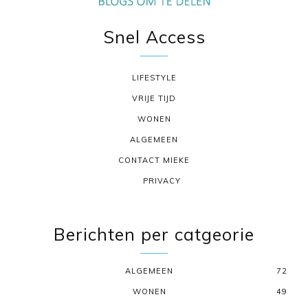
Snel Access
LIFESTYLE
VRIJE TIJD
WONEN
ALGEMEEN
CONTACT MIEKE
PRIVACY
Berichten per catgeorie
ALGEMEEN
72
WONEN
49