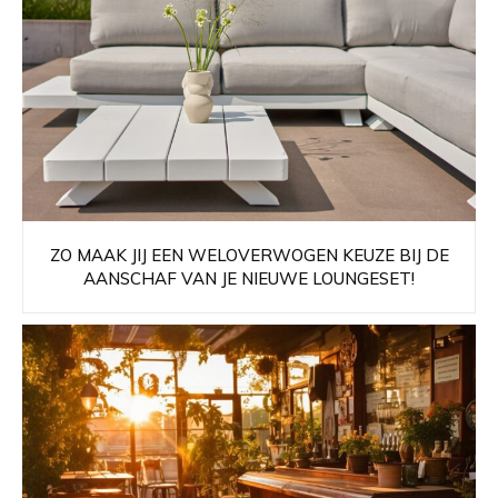
ZO MAAK JIJ EEN WELOVERWOGEN KEUZE BIJ DE
AANSCHAF VAN JE NIEUWE LOUNGESET!