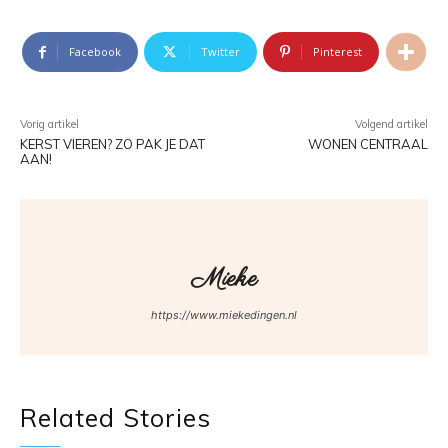
Facebook
Twitter
Pinterest
Vorig artikel
Volgend artikel
KERST VIEREN? ZO PAK JE DAT
WONEN CENTRAAL
AAN!
Mieke
https://www.miekedingen.nl
Related Stories