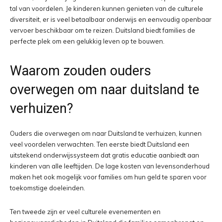
tal van voordelen. Je kinderen kunnen genieten van de culturele
diversiteit, er is veel betaalbaar onderwijs en eenvoudig openbaar
vervoer beschikbaar om te reizen. Duitsland biedt families de
perfecte plek om een gelukkig leven op te bouwen.
Waarom zouden ouders
overwegen om naar duitsland te
verhuizen?
Ouders die overwegen om naar Duitsland te verhuizen, kunnen
veel voordelen verwachten. Ten eerste biedt Duitsland een
uitstekend onderwijssysteem dat gratis educatie aanbiedt aan
kinderen van alle leeftijden. De lage kosten van levensonderhoud
maken het ook mogelijk voor families om hun geld te sparen voor
toekomstige doeleinden.
Ten tweede zijn er veel culturele evenementen en