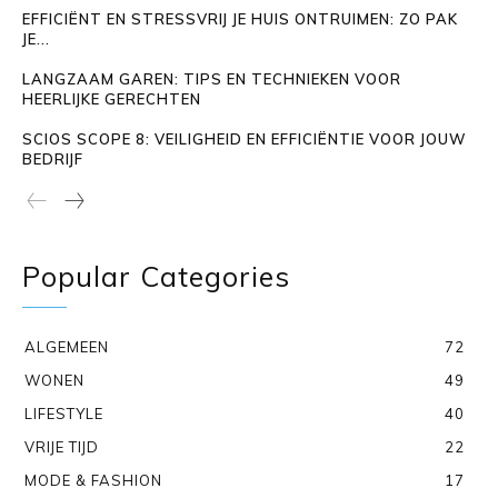
EFFICIËNT EN STRESSVRIJ JE HUIS ONTRUIMEN: ZO PAK
JE...
LANGZAAM GAREN: TIPS EN TECHNIEKEN VOOR
HEERLIJKE GERECHTEN
SCIOS SCOPE 8: VEILIGHEID EN EFFICIËNTIE VOOR JOUW
BEDRIJF
Popular Categories
ALGEMEEN
72
WONEN
49
LIFESTYLE
40
VRIJE TIJD
22
MODE & FASHION
17