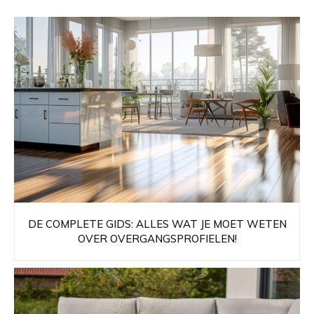
DE COMPLETE GIDS: ALLES WAT JE MOET WETEN
OVER OVERGANGSPROFIELEN!