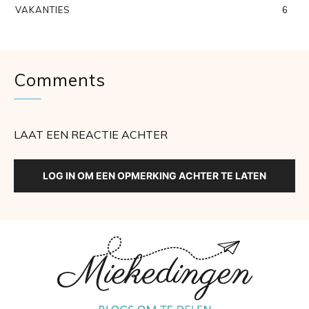
VAKANTIES
6
Comments
LAAT EEN REACTIE ACHTER
LOG IN OM EEN OPMERKING ACHTER TE LATEN