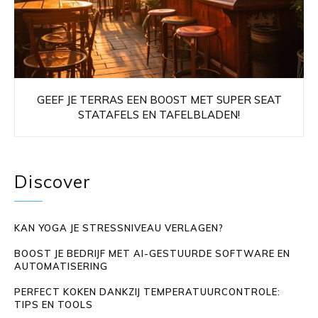
GEEF JE TERRAS EEN BOOST MET SUPER SEAT
STATAFELS EN TAFELBLADEN!
Discover
KAN YOGA JE STRESSNIVEAU VERLAGEN?
BOOST JE BEDRIJF MET AI-GESTUURDE SOFTWARE EN
AUTOMATISERING
PERFECT KOKEN DANKZIJ TEMPERATUURCONTROLE:
TIPS EN TOOLS