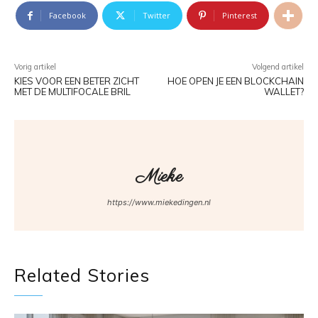
Facebook
Twitter
Pinterest
Vorig artikel
Volgend artikel
KIES VOOR EEN BETER ZICHT
HOE OPEN JE EEN BLOCKCHAIN
MET DE MULTIFOCALE BRIL
WALLET?
Mieke
https://www.miekedingen.nl
Related Stories