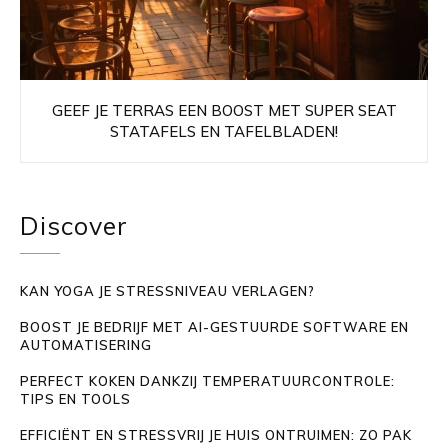
GEEF JE TERRAS EEN BOOST MET SUPER SEAT
STATAFELS EN TAFELBLADEN!
Discover
KAN YOGA JE STRESSNIVEAU VERLAGEN?
BOOST JE BEDRIJF MET AI-GESTUURDE SOFTWARE EN
AUTOMATISERING
PERFECT KOKEN DANKZIJ TEMPERATUURCONTROLE:
TIPS EN TOOLS
EFFICIËNT EN STRESSVRIJ JE HUIS ONTRUIMEN: ZO PAK