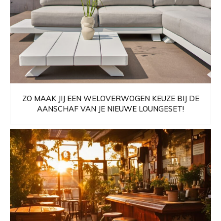
ZO MAAK JIJ EEN WELOVERWOGEN KEUZE BIJ DE
AANSCHAF VAN JE NIEUWE LOUNGESET!