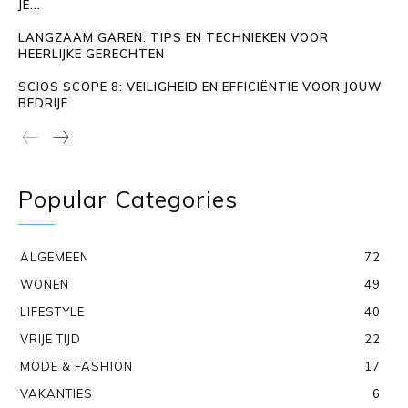
JE...
LANGZAAM GAREN: TIPS EN TECHNIEKEN VOOR
HEERLIJKE GERECHTEN
SCIOS SCOPE 8: VEILIGHEID EN EFFICIËNTIE VOOR JOUW
BEDRIJF
Popular Categories
ALGEMEEN
72
WONEN
49
LIFESTYLE
40
VRIJE TIJD
22
MODE & FASHION
17
VAKANTIES
6