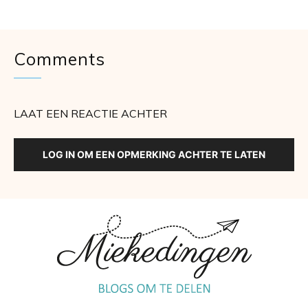
Comments
LAAT EEN REACTIE ACHTER
LOG IN OM EEN OPMERKING ACHTER TE LATEN