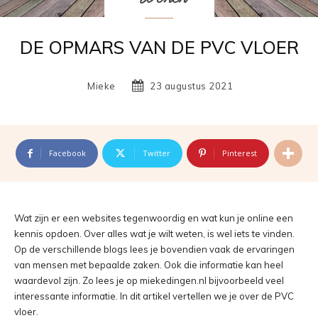
DE OPMARS VAN DE PVC VLOER
Mieke
23 augustus 2021
Facebook
Twitter
Pinterest
Wat zijn er een websites tegenwoordig en wat kun je online een
kennis opdoen. Over alles wat je wilt weten, is wel iets te vinden.
Op de verschillende blogs lees je bovendien vaak de ervaringen
van mensen met bepaalde zaken. Ook die informatie kan heel
waardevol zijn. Zo lees je op miekedingen.nl bijvoorbeeld veel
interessante informatie. In dit artikel vertellen we je over de PVC
vloer.