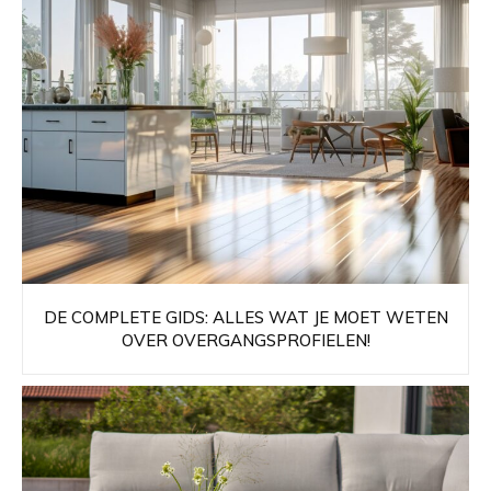
DE COMPLETE GIDS: ALLES WAT JE MOET WETEN
OVER OVERGANGSPROFIELEN!