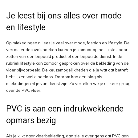
Je leest bij ons alles over mode
en lifestyle
Op miekedingen.nl lees je veel over mode, fashion en lifestyle. De
verrassende invalshoeken kunnen je zomaar op het juiste spoor
zetten van een bepaald product of een bepaalde dienst. In de
rubriek lifestyle kan zomaar gesproken over de bekleding van de
vloer bijvoorbeeld. De keuzemogelijkheden die je wat dat betreft
hebt lijken wel eindeloos. Daarom kan een blog als
miekedingen.nl je van dienst zijn. Zo vertellen we je dit keer graag
over de PVC vloer.
PVC is aan een indrukwekkende
opmars bezig
Als je kijkt naar vloerbekleding, dan zie je overigens dat PVC aan