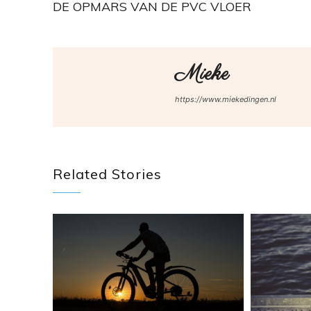
DE OPMARS VAN DE PVC VLOER
Mieke
https://www.miekedingen.nl
Related Stories