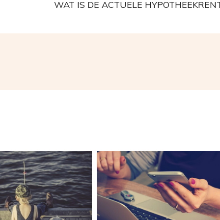
WAT IS DE ACTUELE HYPOTHEEKREN