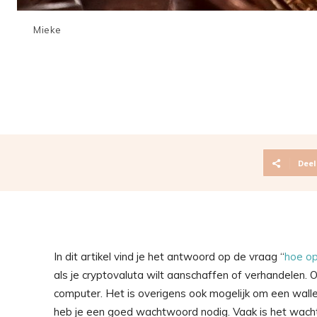
Mieke
Deel
In dit artikel vind je het antwoord op de vraag “
hoe op
als je cryptovaluta wilt aanschaffen of verhandelen. 
computer. Het is overigens ook mogelijk om een wall
heb je een goed wachtwoord nodig. Vaak is het wach