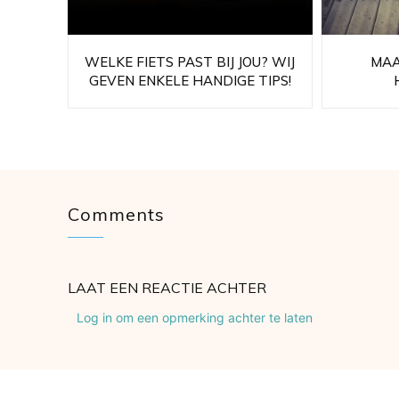
WELKE FIETS PAST BIJ JOU? WIJ
MAA
GEVEN ENKELE HANDIGE TIPS!
Comments
LAAT EEN REACTIE ACHTER
Log in om een opmerking achter te laten