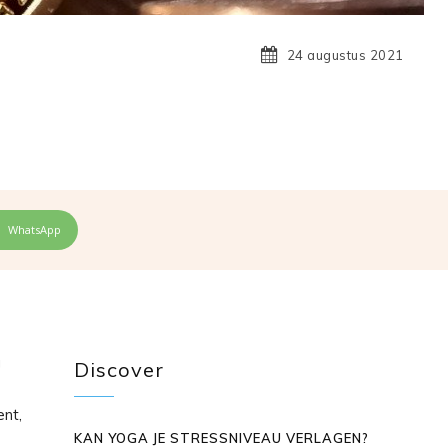
24 augustus 2021
WhatsApp
g
Discover
ent,
KAN YOGA JE STRESSNIVEAU VERLAGEN?