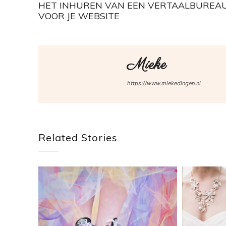
HET INHUREN VAN EEN VERTAALBUREA
VOOR JE WEBSITE
Mieke
https://www.miekedingen.nl
Related Stories