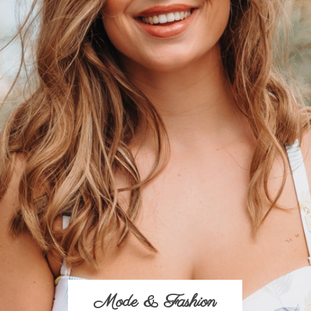
Mode & Fashion