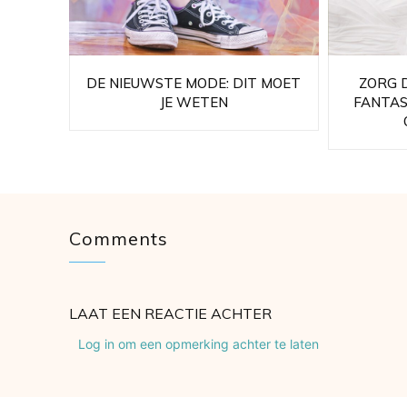
DE NIEUWSTE MODE: DIT MOET
ZORG D
JE WETEN
FANTAS
Comments
LAAT EEN REACTIE ACHTER
Log in om een opmerking achter te laten