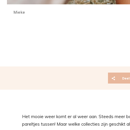
Mieke
Deel
Het mooie weer komt er al weer aan. Steeds meer ba
pareltjes tussen! Maar welke collecties zijn geschikt 