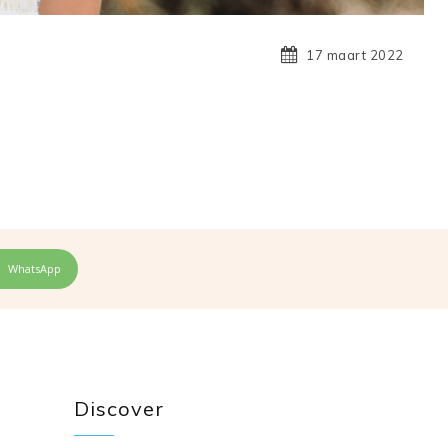
17 maart 2022
WhatsApp
Discover