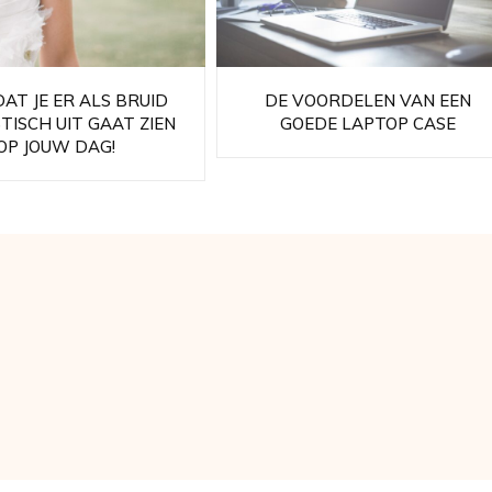
AT JE ER ALS BRUID
DE VOORDELEN VAN EEN
TISCH UIT GAAT ZIEN
GOEDE LAPTOP CASE
OP JOUW DAG!