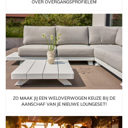
OVER OVERGANGSPROFIELEN!
ZO MAAK JIJ EEN WELOVERWOGEN KEUZE BIJ DE
AANSCHAF VAN JE NIEUWE LOUNGESET!