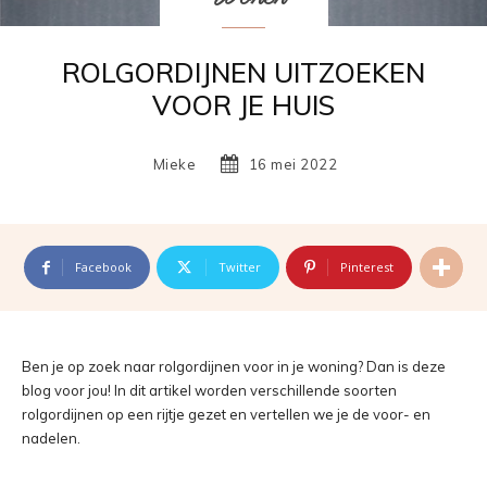
ROLGORDIJNEN UITZOEKEN
VOOR JE HUIS
Mieke
16 mei 2022
Facebook
Twitter
Pinterest
Ben je op zoek naar rolgordijnen voor in je woning? Dan is deze
blog voor jou! In dit artikel worden verschillende soorten
rolgordijnen op een rijtje gezet en vertellen we je de voor- en
nadelen.