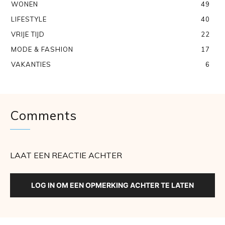
WONEN
49
LIFESTYLE
40
VRIJE TIJD
22
MODE & FASHION
17
VAKANTIES
6
Comments
LAAT EEN REACTIE ACHTER
LOG IN OM EEN OPMERKING ACHTER TE LATEN