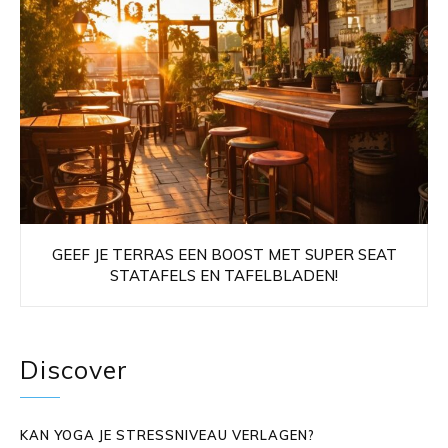
GEEF JE TERRAS EEN BOOST MET SUPER SEAT
STATAFELS EN TAFELBLADEN!
Discover
KAN YOGA JE STRESSNIVEAU VERLAGEN?