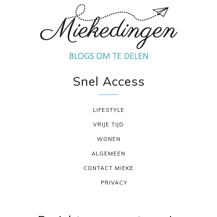
Snel Access
LIFESTYLE
VRIJE TIJD
WONEN
ALGEMEEN
CONTACT MIEKE
PRIVACY