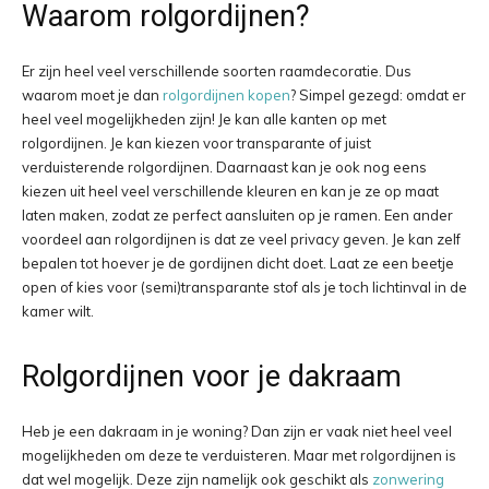
Waarom rolgordijnen?
Er zijn heel veel verschillende soorten raamdecoratie. Dus
waarom moet je dan
rolgordijnen kopen
? Simpel gezegd: omdat er
heel veel mogelijkheden zijn! Je kan alle kanten op met
rolgordijnen. Je kan kiezen voor transparante of juist
verduisterende rolgordijnen. Daarnaast kan je ook nog eens
kiezen uit heel veel verschillende kleuren en kan je ze op maat
laten maken, zodat ze perfect aansluiten op je ramen. Een ander
voordeel aan rolgordijnen is dat ze veel privacy geven. Je kan zelf
bepalen tot hoever je de gordijnen dicht doet. Laat ze een beetje
open of kies voor (semi)transparante stof als je toch lichtinval in de
kamer wilt.
Rolgordijnen voor je dakraam
Heb je een dakraam in je woning? Dan zijn er vaak niet heel veel
mogelijkheden om deze te verduisteren. Maar met rolgordijnen is
dat wel mogelijk. Deze zijn namelijk ook geschikt als
zonwering