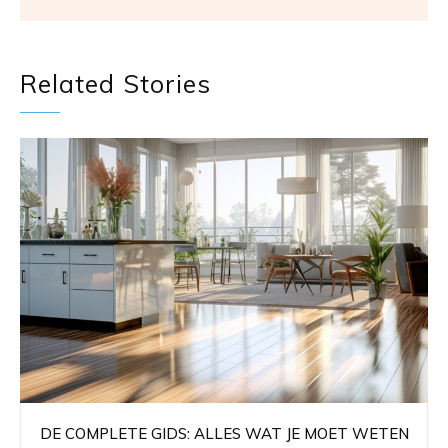
Related Stories
DE COMPLETE GIDS: ALLES WAT JE MOET WETEN