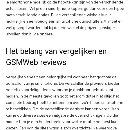
je smartphone moeilijk op de hoogte kan zijn van de verschillende
actualiteiten. Wil je een smartphone kopen, ga dan voor een hippe
met verschillende opties. Bij de verschillende winkels kun je
makkelijk en eenvoudig een smartphone aanschaffen. Al moet er
wel gezegd worden dat bij de ene winkel de prijzen gunstiger
uitvallen dan bij de andere.
Het belang van vergelijken en
GSMWeb reviews
Vergelijken speelt een belangrijke rol wanneer het gaat om de
aanschaf van je smartphone. De verschillende providers bieden
namelijk voordelige deals waarvan je dankbaar gebruik kunt
maken. In de meeste gevallen gaat het erom dat je niet altijd het
complete bedrag hoeft te hebben om over zo'n hippe smartphone
te beschikken. Om de verschillende deals te kunnen vergelijken
kun je op diverse sites een uitgebreide overzicht krijgen. Op die
manier heb je een helder beeld voor welke deal je het best kunt
kiezen. Eén van de sites waar je zo'n overzichtelijke weergave