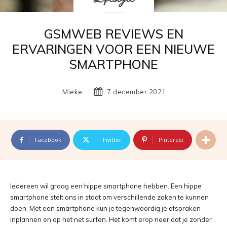
GSMWEB REVIEWS EN
ERVARINGEN VOOR EEN NIEUWE
SMARTPHONE
Mieke
7 december 2021
Facebook
Twitter
Pinterest
Iedereen wil graag een hippe smartphone hebben. Een hippe
smartphone stelt ons in staat om verschillende zaken te kunnen
doen. Met een smartphone kun je tegenwoordig je afspraken
inplannen en op het net surfen. Het komt erop neer dat je zonder