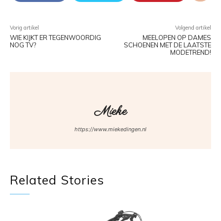
Vorig artikel
Volgend artikel
WIE KIJKT ER TEGENWOORDIG
MEELOPEN OP DAMES
NOG TV?
SCHOENEN MET DE LAATSTE
MODETREND!
Mieke
https://www.miekedingen.nl
Related Stories