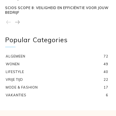
SCIOS SCOPE 8: VEILIGHEID EN EFFICIËNTIE VOOR JOUW
BEDRIJF
Popular Categories
ALGEMEEN
72
WONEN
49
LIFESTYLE
40
VRIJE TIJD
22
MODE & FASHION
17
VAKANTIES
6