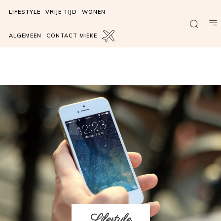
LIFESTYLE
VRIJE TIJD
WONEN
ALGEMEEN
CONTACT MIEKE
Lifestyle