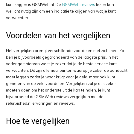
kunt krijgen is GSMWeb.nl. De
GSMWeb reviews
lezen kan
wellicht nuttig zijn om een indicatie te krijgen van wat je kunt
verwachten.
Voordelen van het vergelijken
Het vergelijken brengt verschillende voordelen met zich mee. Zo
ben je bijvoorbeeld gegarandeerd van de laagste prijs. In het
verlengde hiervan weet je zeker dat je de beste service kunt
verwachten. Dit zijn allemaal punten waarop je zeker de aandacht
moet leggen zodat je waar krijgt voor je geld, maar ook kunt
genieten van de vele voordelen. Vergelijken zal je dus zeker
moeten doen om het onderste uit de kan te halen. Je kunt
bijvoorbeeld de GSMWeb reviews vergelijken met de
refurbished.nl ervaringen en reviews.
Hoe te vergelijken