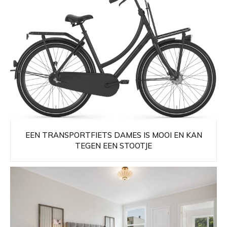
EEN TRANSPORTFIETS DAMES IS MOOI EN KAN
TEGEN EEN STOOTJE