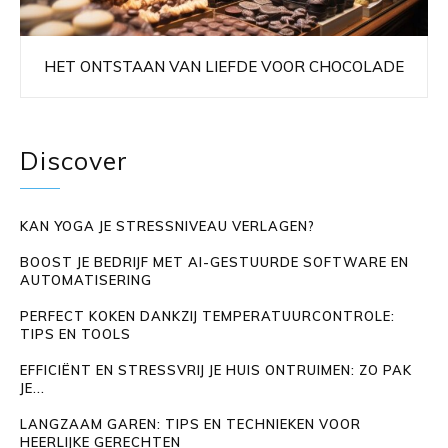
HET ONTSTAAN VAN LIEFDE VOOR CHOCOLADE
Discover
KAN YOGA JE STRESSNIVEAU VERLAGEN?
BOOST JE BEDRIJF MET AI-GESTUURDE SOFTWARE EN
AUTOMATISERING
PERFECT KOKEN DANKZIJ TEMPERATUURCONTROLE:
TIPS EN TOOLS
EFFICIËNT EN STRESSVRIJ JE HUIS ONTRUIMEN: ZO PAK
JE...
LANGZAAM GAREN: TIPS EN TECHNIEKEN VOOR
HEERLIJKE GERECHTEN