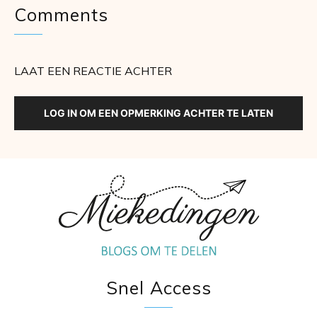
Comments
LAAT EEN REACTIE ACHTER
LOG IN OM EEN OPMERKING ACHTER TE LATEN
Snel Access