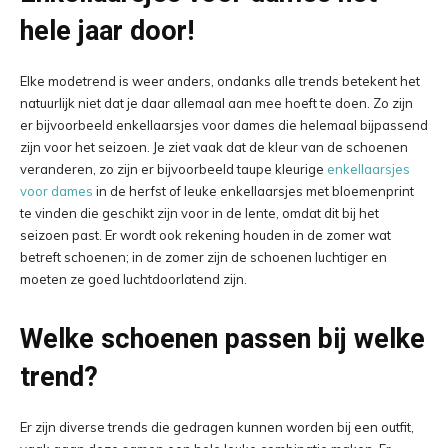
hele jaar door!
Elke modetrend is weer anders, ondanks alle trends betekent het
natuurlijk niet dat je daar allemaal aan mee hoeft te doen. Zo zijn
er bijvoorbeeld enkellaarsjes voor dames die helemaal bijpassend
zijn voor het seizoen. Je ziet vaak dat de kleur van de schoenen
veranderen, zo zijn er bijvoorbeeld taupe kleurige
enkellaarsjes
voor dames
in de herfst of leuke enkellaarsjes met bloemenprint
te vinden die geschikt zijn voor in de lente, omdat dit bij het
seizoen past. Er wordt ook rekening houden in de zomer wat
betreft schoenen; in de zomer zijn de schoenen luchtiger en
moeten ze goed luchtdoorlatend zijn.
Welke schoenen passen bij welke
trend?
Er zijn diverse trends die gedragen kunnen worden bij een outfit,