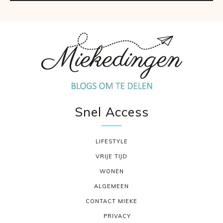
Snel Access
LIFESTYLE
VRIJE TIJD
WONEN
ALGEMEEN
CONTACT MIEKE
PRIVACY