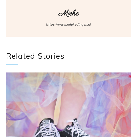
Mieke
https://www.miekedingen.nl
Related Stories