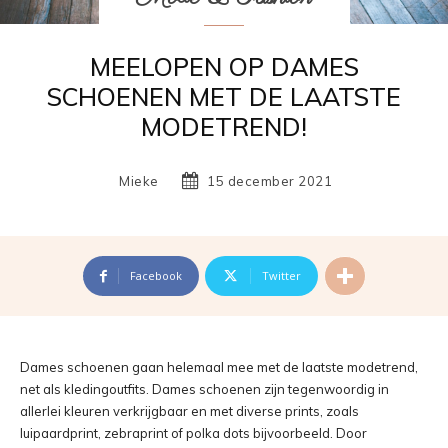
MEELOPEN OP DAMES
SCHOENEN MET DE LAATSTE
MODETREND!
Mieke
15 december 2021
Facebook
Twitter
Dames schoenen gaan helemaal mee met de laatste modetrend,
net als kledingoutfits. Dames schoenen zijn tegenwoordig in
allerlei kleuren verkrijgbaar en met diverse prints, zoals
luipaardprint, zebraprint of polka dots bijvoorbeeld. Door