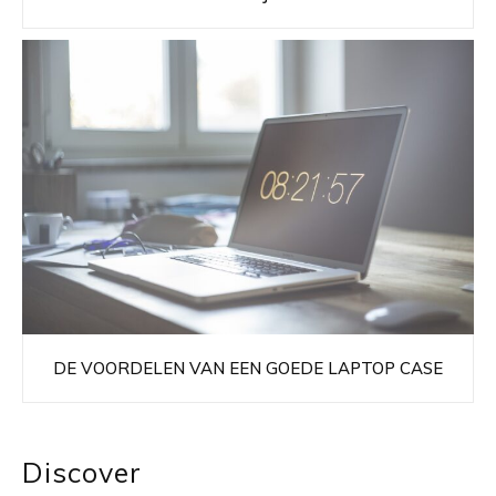
DE VOORDELEN VAN EEN GOEDE LAPTOP CASE
Discover