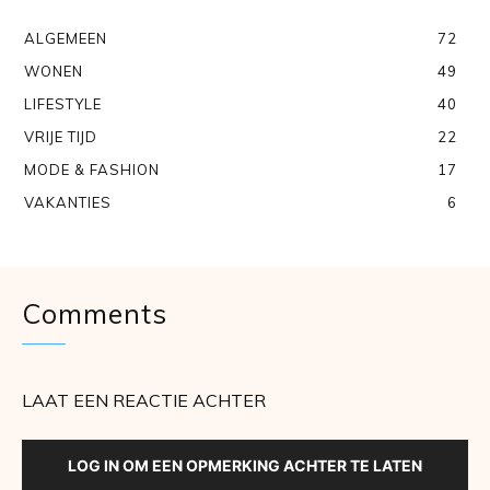
ALGEMEEN
72
WONEN
49
LIFESTYLE
40
VRIJE TIJD
22
MODE & FASHION
17
VAKANTIES
6
Comments
LAAT EEN REACTIE ACHTER
LOG IN OM EEN OPMERKING ACHTER TE LATEN