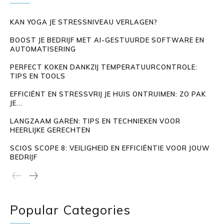
KAN YOGA JE STRESSNIVEAU VERLAGEN?
BOOST JE BEDRIJF MET AI-GESTUURDE SOFTWARE EN
AUTOMATISERING
PERFECT KOKEN DANKZIJ TEMPERATUURCONTROLE:
TIPS EN TOOLS
EFFICIËNT EN STRESSVRIJ JE HUIS ONTRUIMEN: ZO PAK
JE...
LANGZAAM GAREN: TIPS EN TECHNIEKEN VOOR
HEERLIJKE GERECHTEN
SCIOS SCOPE 8: VEILIGHEID EN EFFICIËNTIE VOOR JOUW
BEDRIJF
Popular Categories