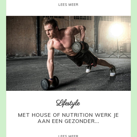
LEES MEER
Lifestyle
MET HOUSE OF NUTRITION WERK JE
AAN EEN GEZONDER...
LEES MEER