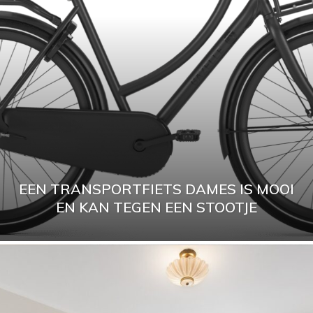
EEN TRANSPORTFIETS DAMES IS MOOI
EN KAN TEGEN EEN STOOTJE