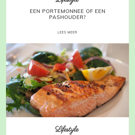
EEN PORTEMONNEE OF EEN
PASHOUDER?
LEES MEER
Lifestyle