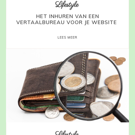
Lifestyle
HET INHUREN VAN EEN
VERTAALBUREAU VOOR JE WEBSITE
LEES MEER
Lifestyle