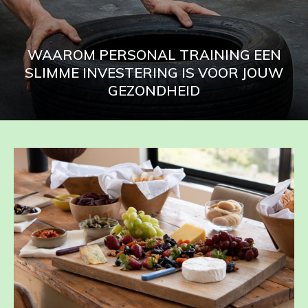
WAAROM PERSONAL TRAINING EEN
SLIMME INVESTERING IS VOOR JOUW
GEZONDHEID