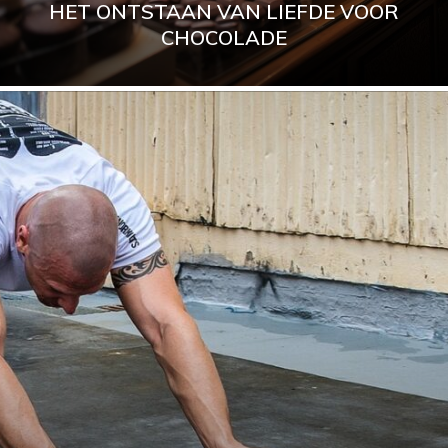
HET ONTSTAAN VAN LIEFDE VOOR
CHOCOLADE