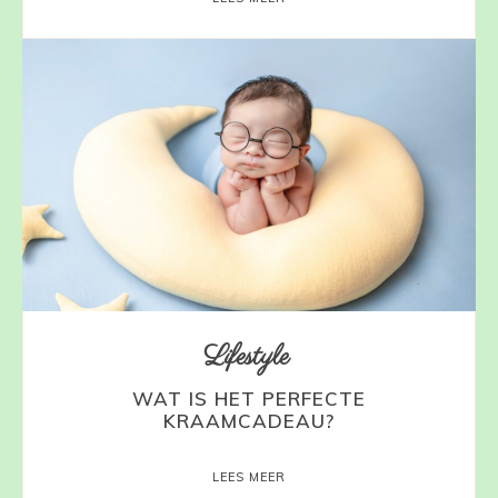
Lifestyle
WAT IS HET PERFECTE
KRAAMCADEAU?
LEES MEER