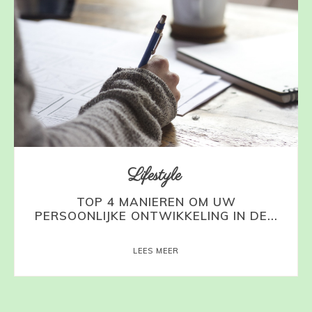
Lifestyle
TOP 4 MANIEREN OM UW
PERSOONLIJKE ONTWIKKELING IN DE...
LEES MEER