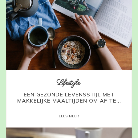
Lifestyle
EEN GEZONDE LEVENSSTIJL MET
MAKKELIJKE MAALTIJDEN OM AF TE...
LEES MEER