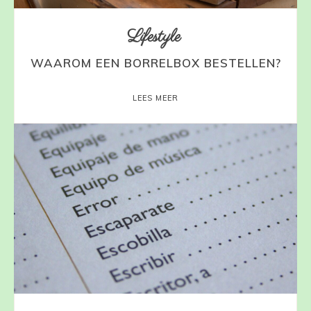
Lifestyle
WAAROM EEN BORRELBOX BESTELLEN?
LEES MEER