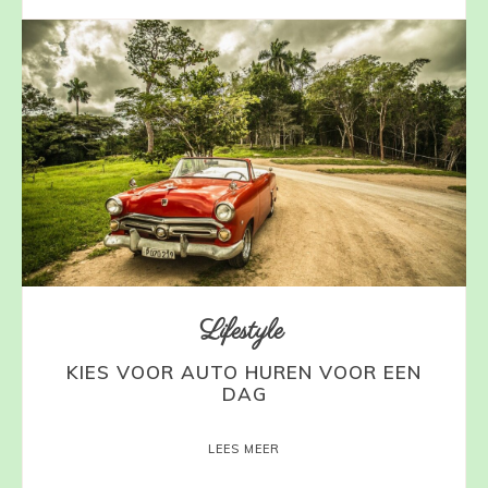
Lifestyle
KIES VOOR AUTO HUREN VOOR EEN
DAG
LEES MEER