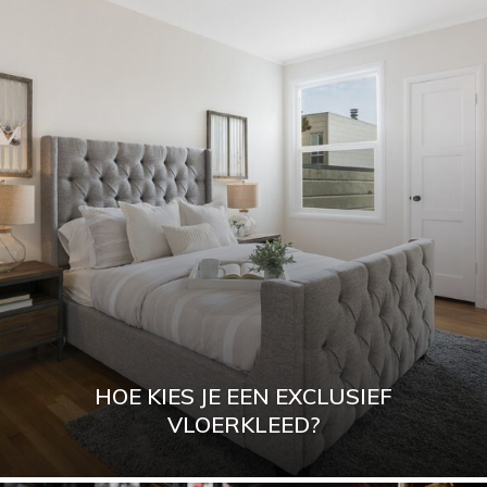
HOE KIES JE EEN EXCLUSIEF
VLOERKLEED?