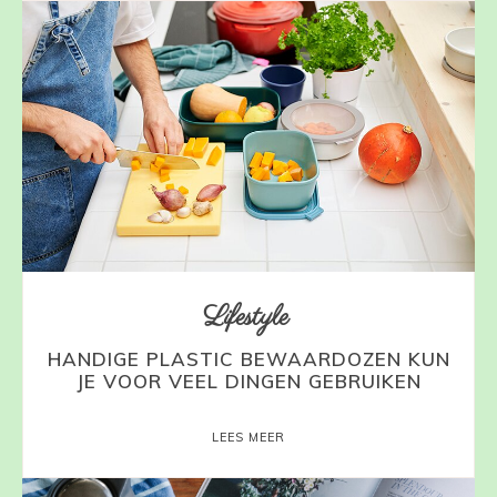
Lifestyle
HANDIGE PLASTIC BEWAARDOZEN KUN
JE VOOR VEEL DINGEN GEBRUIKEN
LEES MEER