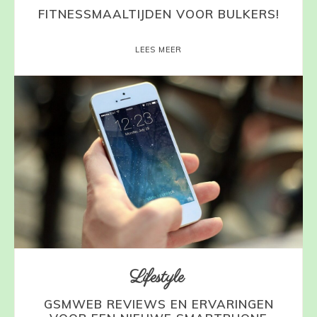
FITNESSMAALTIJDEN VOOR BULKERS!
LEES MEER
Lifestyle
GSMWEB REVIEWS EN ERVARINGEN