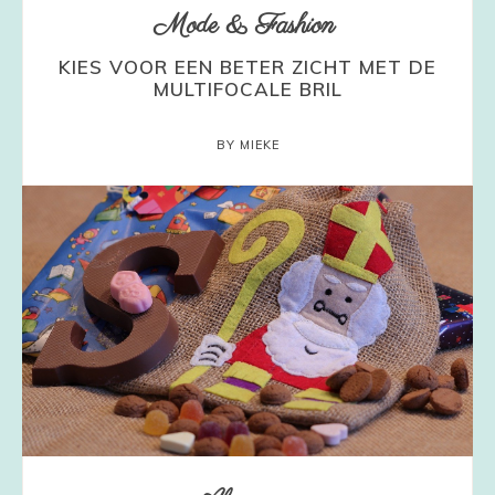
Mode & Fashion
KIES VOOR EEN BETER ZICHT MET DE
MULTIFOCALE BRIL
BY MIEKE