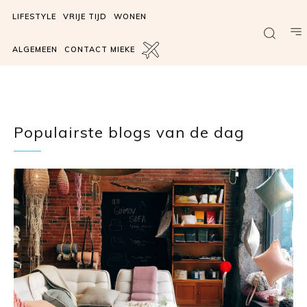
LIFESTYLE
VRIJE TIJD
WONEN
ALGEMEEN
CONTACT MIEKE
Populairste blogs van de dag