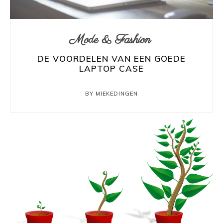
Mode & Fashion
DE VOORDELEN VAN EEN GOEDE
LAPTOP CASE
BY MIEKEDINGEN