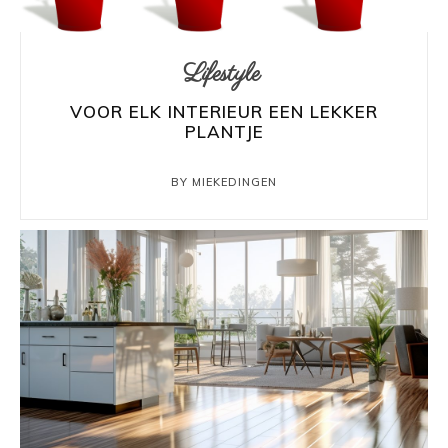
Lifestyle
VOOR ELK INTERIEUR EEN LEKKER
PLANTJE
BY MIEKEDINGEN