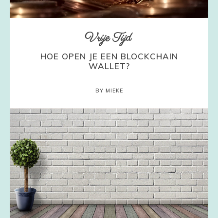
Vrije Tijd
HOE OPEN JE EEN BLOCKCHAIN
WALLET?
BY MIEKE