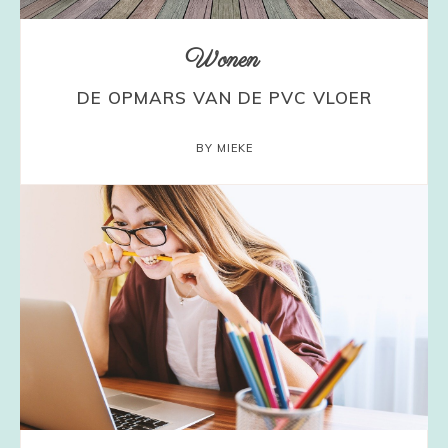
Wonen
DE OPMARS VAN DE PVC VLOER
BY MIEKE