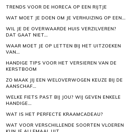
TRENDS VOOR DE HORECA OP EEN RIJTJE
WAT MOET JE DOEN OM JE VERHUIZING OP EEN...
WIL JE DE OVERWAARDE HUIS VERZILVEREN?
DAT GAAT NIET...
WAAR MOET JE OP LETTEN BIJ HET UITZOEKEN
VAN...
HANDIGE TIPS VOOR HET VERSIEREN VAN DE
KERSTBOOM
ZO MAAK JIJ EEN WELOVERWOGEN KEUZE BIJ DE
AANSCHAF...
WELKE FIETS PAST BIJ JOU? WIJ GEVEN ENKELE
HANDIGE...
WAT IS HET PERFECTE KRAAMCADEAU?
WAT VOOR VERSCHILLENDE SOORTEN VLOEREN
KUN JE ALLEMAAL UIT...