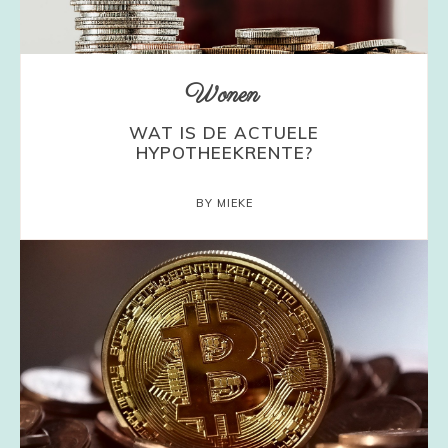
Wonen
WAT IS DE ACTUELE
HYPOTHEEKRENTE?
BY MIEKE