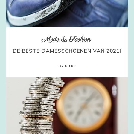
Mode & Fashion
DE BESTE DAMESSCHOENEN VAN 2021!
BY MIEKE