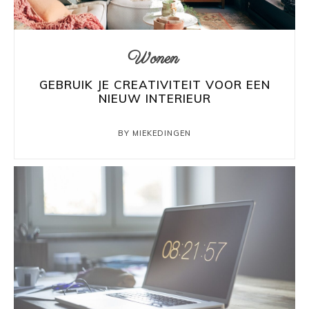
Wonen
GEBRUIK JE CREATIVITEIT VOOR EEN
NIEUW INTERIEUR
BY MIEKEDINGEN