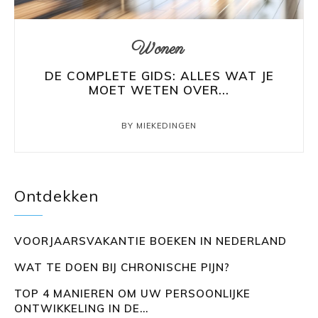
Wonen
DE COMPLETE GIDS: ALLES WAT JE
MOET WETEN OVER...
BY MIEKEDINGEN
Ontdekken
VOORJAARSVAKANTIE BOEKEN IN NEDERLAND
WAT TE DOEN BIJ CHRONISCHE PIJN?
TOP 4 MANIEREN OM UW PERSOONLIJKE
ONTWIKKELING IN DE...