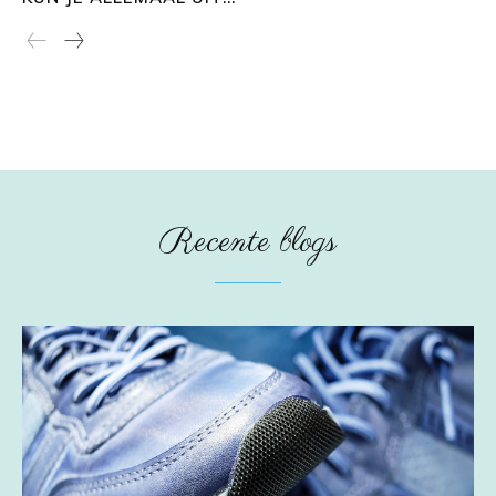
Recente blogs